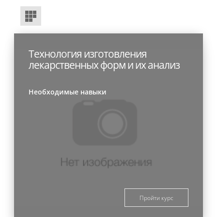
Технология изготовления
лекарственных форм и их анализ
Необходимые навыки
Пройти курс