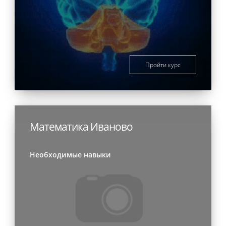
Пройти курс
Математика Иваново
Необходимые навыки