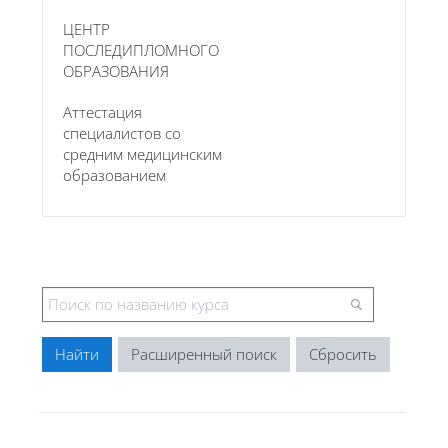
ЦЕНТР
ПОСЛЕДИПЛОМНОГО
ОБРАЗОВАНИЯ
Аттестация
специалистов со
средним медицинским
образованием
Расширенный поиск