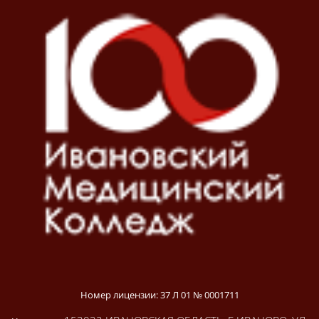
Номер лицензии: 37 Л 01 № 0001711