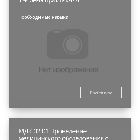
Необходимые навыки
Пройти курс
МДК.02.01 Проведение
медицинского обследования с