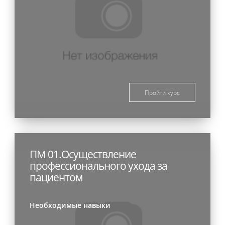
Пройти курс
ПМ 01.Осуществление
профессионального ухода за
пациентом
Необходимые навыки