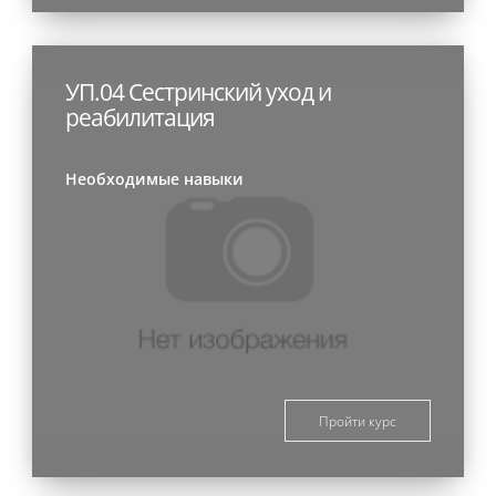
УП.04 Сестринский уход и
реабилитация
Необходимые навыки
Пройти курс