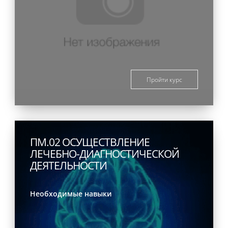
Пройти курс
ПМ.02 ОСУЩЕСТВЛЕНИЕ
ЛЕЧЕБНО-ДИАГНОСТИЧЕСКОЙ
ДЕЯТЕЛЬНОСТИ
Необходимые навыки