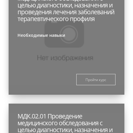
целью диагностики, назначения и
проведения лечения заболеваний
терапевтического профиля
Необходимые навыки
Пройти курс
МДК.02.01 Проведение
медицинского обследования с
целью диагностики, назначения и