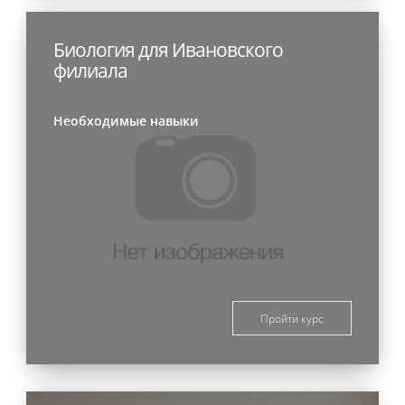
Биология для Ивановского
филиала
Необходимые навыки
Пройти курс