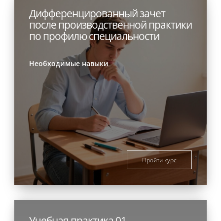
Дифференцированный зачет
после производственной практики
по профилю специальности
Необходимые навыки
Пройти курс
Учебная практика 01