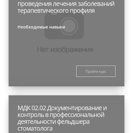
проведения лечения заболеваний
терапевтического профиля
Необходимые навыки
Пройти курс
МДК 02.02 Документирование и
контроль в профессиональной
деятельности фельдшера
стоматолога