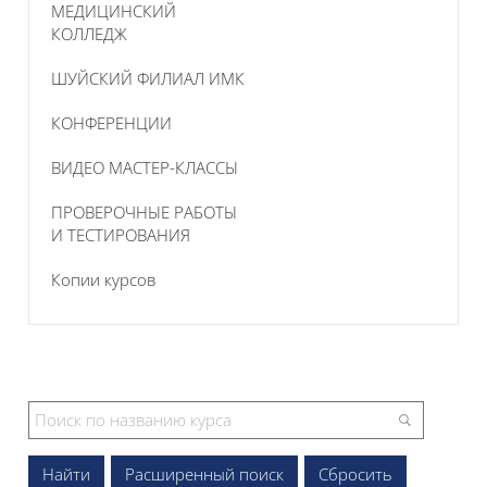
МЕДИЦИНСКИЙ
КОЛЛЕДЖ
ШУЙСКИЙ ФИЛИАЛ ИМК
КОНФЕРЕНЦИИ
ВИДЕО МАСТЕР-КЛАССЫ
ПРОВЕРОЧНЫЕ РАБОТЫ
И ТЕСТИРОВАНИЯ
Копии курсов
Расширенный поиск