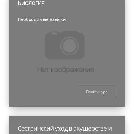
Биология
Необходимые навыки
Пройти курс
Сестринский уход в акушерстве и