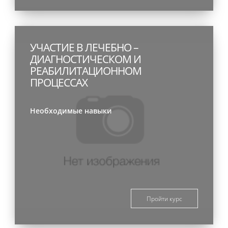
УЧАСТИЕ В ЛЕЧЕБНО –
ДИАГНОСТИЧЕСКОМ И
РЕАБИЛИТАЦИОННОМ
ПРОЦЕССАХ
Необходимые навыки
Пройти курс