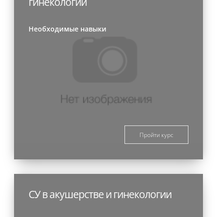
гинекологии
Необходимые навыки
Пройти курс
СУ в акушерстве и гинекологии