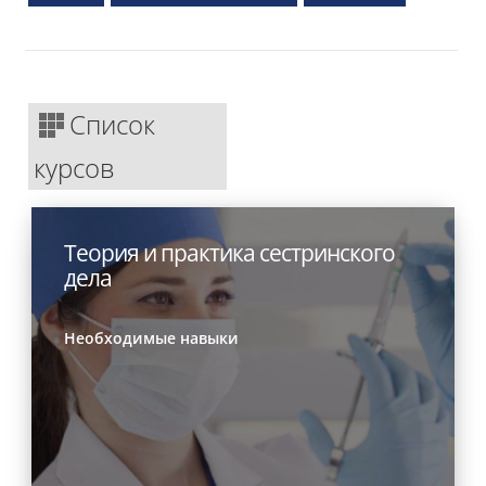
Список
курсов
Теория и практика сестринского
дела
Необходимые навыки