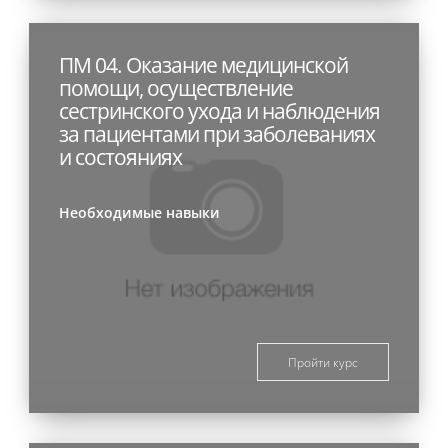
ПМ 04. Оказание медицинской
помощи, осуществление
сестринского ухода и наблюдения
за пациентами при заболеваниях
и состояниях
Необходимые навыки
Пройти курс