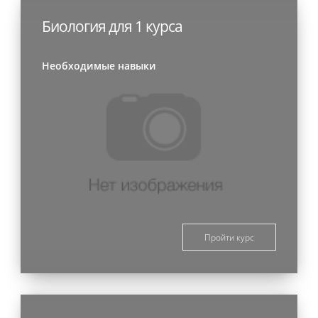
Биология для 1 курса
Необходимые навыки
Пройти курс