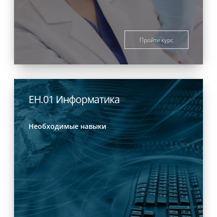
Пройти курс
ЕН.01 Информатика
Необходимые навыки