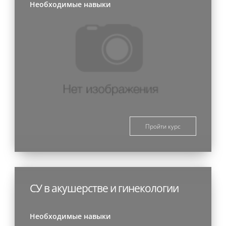
Необходимые навыки
Пройти курс
СУ в акушерстве и гинекологии
Необходимые навыки