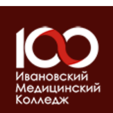
Блоки