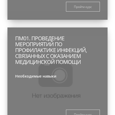
Пройти курс
ПМ01. ПРОВЕДЕНИЕ
МЕРОПРИЯТИЙ ПО
ПРОФИЛАКТИКЕ ИНФЕКЦИЙ,
СВЯЗАННЫХ С ОКАЗАНИЕМ
МЕДИЦИНСКОЙ ПОМОЩИ
Необходимые навыки
Пройти курс