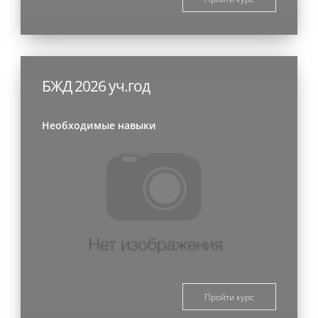
БЖД 2026 уч.год
Необходимые навыки
Пройти курс