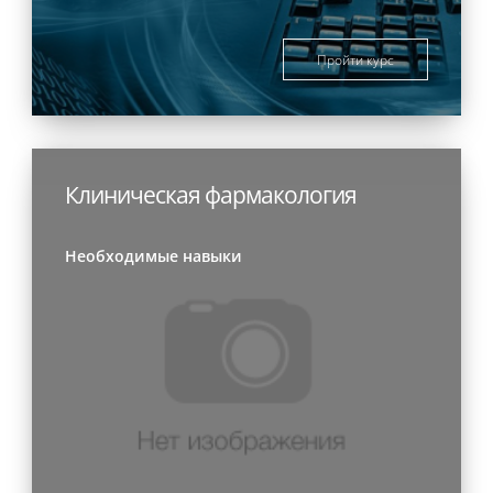
Пройти курс
Клиническая фармакология
Необходимые навыки