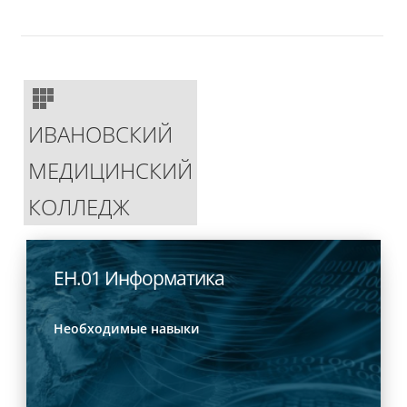
ИВАНОВСКИЙ
МЕДИЦИНСКИЙ
КОЛЛЕДЖ
ЕН.01 Информатика
Необходимые навыки