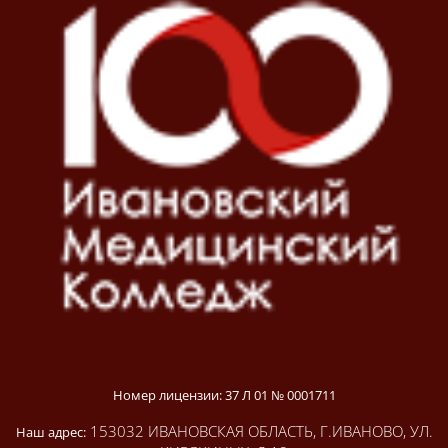
Номер лицензии: 37 Л 01 № 0001711
153032 ИВАНОВСКАЯ ОБЛАСТЬ, Г.ИВАНОВО, УЛ.
Наш адрес: