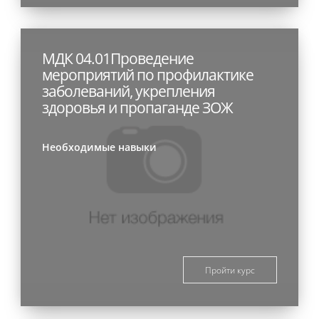
МДК 04.01Проведение
мероприятий по профилактике
заболеваний, укрепления
здоровья и пропаганде ЗОЖ
Необходимые навыки
Пройти курс