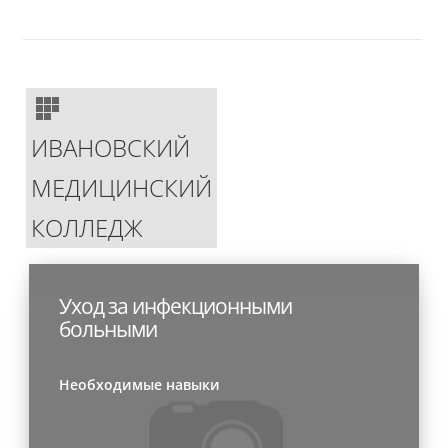
ИВАНОВСКИЙ
МЕДИЦИНСКИЙ
КОЛЛЕДЖ
Уход за инфекционными
больными
Необходимые навыки