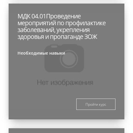
МДК 04.01Проведение
мероприятий по профилактике
заболеваний, укрепления
здоровья и пропаганде ЗОЖ
Необходимые навыки
Пройти курс