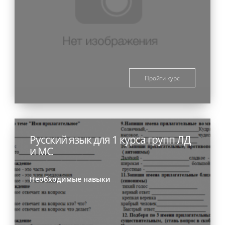
Пройти курс
Русский язык для 1 курса групп ЛД
и МС
Необходимые навыки