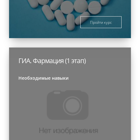
Пройти курс
ГИА. Фармация (1 этап)
Необходимые навыки