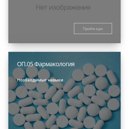
Пройти курс
ОП.05 Фармакология
Необходимые навыки