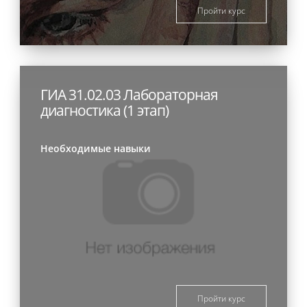
Пройти курс
ГИА 31.02.03 Лабораторная
диагностика (1 этап)
Необходимые навыки
Пройти курс