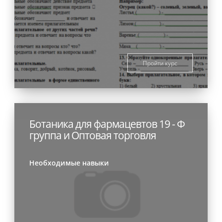
Пройти курс
Ботаника для фармацевтов 19 - Ф
группа и Оптовая торговля
Необходимые навыки