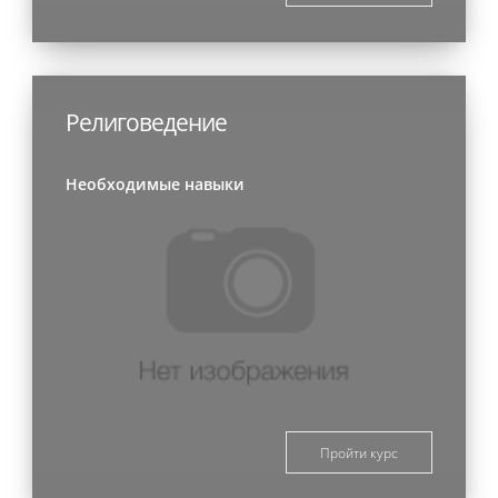
Религоведение
Необходимые навыки
Пройти курс