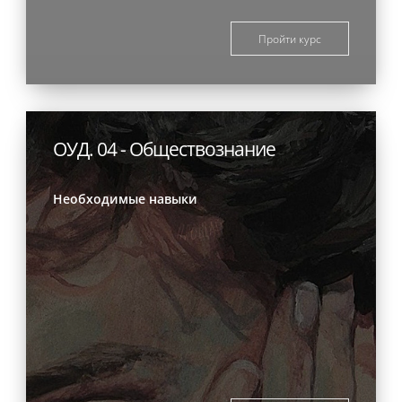
Пройти курс
ОУД. 04 - Обществознание
Необходимые навыки