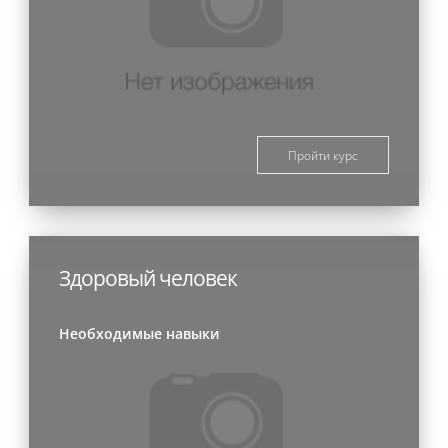
Пройти курс
Здоровый человек
Необходимые навыки