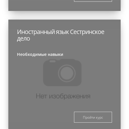
Иностранный язык Сестринское
дело
Необходимые навыки
Пройти курс