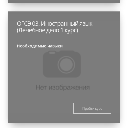
ОГСЭ 03. Иностранный язык
(Лечебное дело 1 курс)
Необходимые навыки
Пройти курс