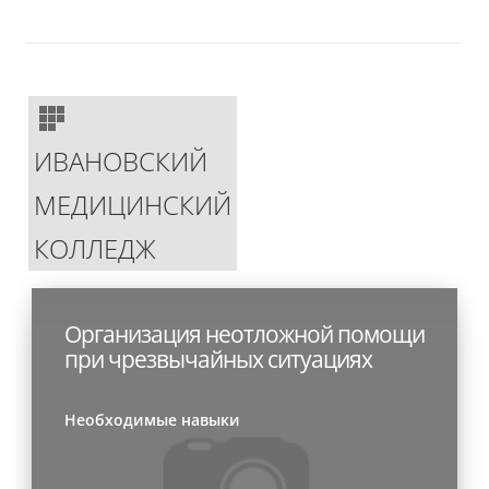
ИВАНОВСКИЙ
МЕДИЦИНСКИЙ
КОЛЛЕДЖ
Организация неотложной помощи
при чрезвычайных ситуациях
Необходимые навыки