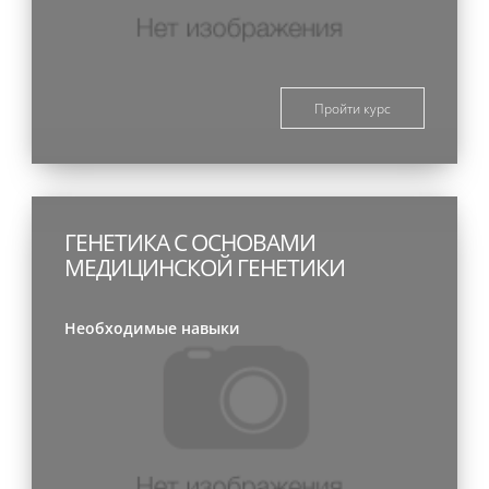
Пройти курс
ГЕНЕТИКА С ОСНОВАМИ
МЕДИЦИНСКОЙ ГЕНЕТИКИ
Необходимые навыки