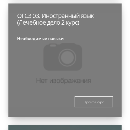
ОГСЭ 03. Иностранный язык
(Лечебное дело 2 курс)
Необходимые навыки
Пройти курс