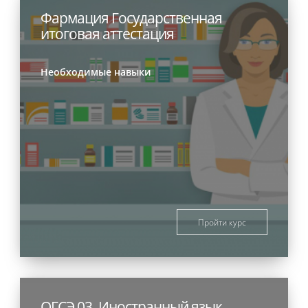
Фармация Государственная
итоговая аттестация
Необходимые навыки
Пройти курс
ОГСЭ 03. Иностранный язык.