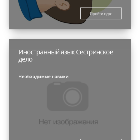
Пройти курс
Иностранный язык Сестринское
дело
Необходимые навыки