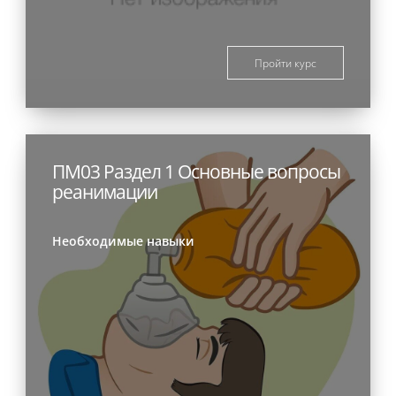
Пройти курс
ПМ03 Раздел 1 Основные вопросы
реанимации
Необходимые навыки