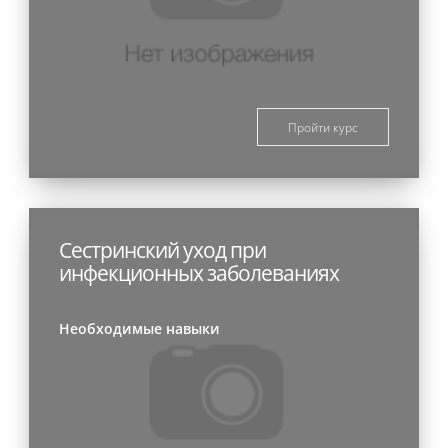
Пройти курс
Сестринский уход при
инфекционных заболеваниях
Необходимые навыки