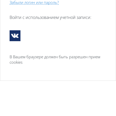
Забыли логин или пароль?
Войти с использованием учетной записи:
В Вашем браузере должен быть разрешен прием
cookies