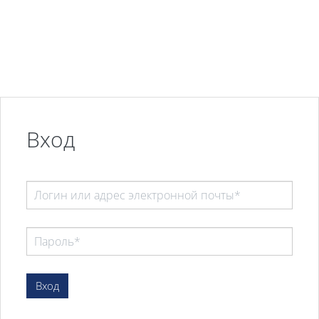
Перейти к основному содержанию
Вход