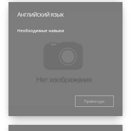
Английский язык
Необходимые навыки
Пройти курс