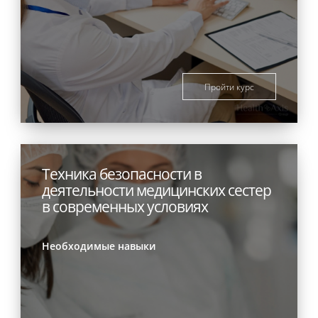
Пройти курс
Техника безопасности в
деятельности медицинских сестер
в современных условиях
Необходимые навыки