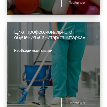
Пройти курс
Цикл профессионального
обучения «Санитар/санитарка»
Необходимые навыки
Пройти курс