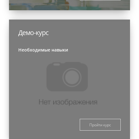
Демо-курс
Необходимые навыки
Пройти курс