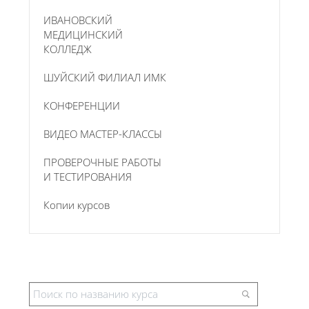
ИВАНОВСКИЙ
МЕДИЦИНСКИЙ
КОЛЛЕДЖ
ШУЙСКИЙ ФИЛИАЛ ИМК
КОНФЕРЕНЦИИ
ВИДЕО МАСТЕР-КЛАССЫ
ПРОВЕРОЧНЫЕ РАБОТЫ
И ТЕСТИРОВАНИЯ
Копии курсов