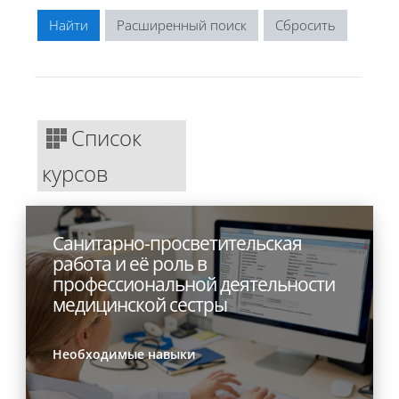
Расширенный поиск
Список
курсов
Санитарно-просветительская
работа и её роль в
профессиональной деятельности
медицинской сестры
Необходимые навыки