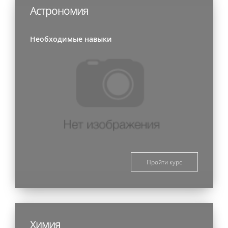
Астрономия
Необходимые навыки
Пройти курс
Химия