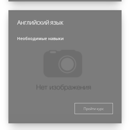
Английский язык
Необходимые навыки
Пройти курс