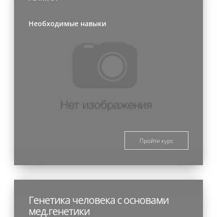
Необходимые навыки
Пройти курс
Генетика человека с основами
мед.генетики