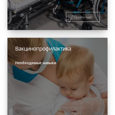
Пройти курс
Вакцинопрофилактика
Необходимые навыки