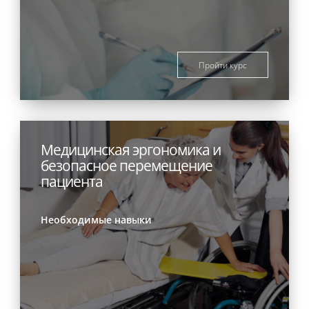
Пройти курс
Медицинская эргономика и
безопасное перемещение
пациента
Необходимые навыки