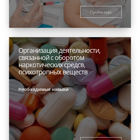
Пройти курс
Организация деятельности,
связанной с оборотом
наркотических средсв,
психотропных веществ
Необходимые навыки