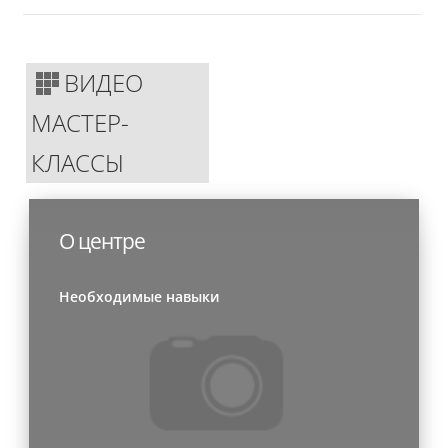
ВИДЕО
МАСТЕР-
КЛАССЫ
О центре
Необходимые навыки