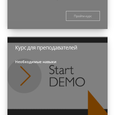
Пройти курс
Курс для преподавателей
Необходимые навыки