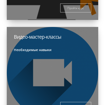
Пройти курс
Видео-мастер-классы
Необходимые навыки