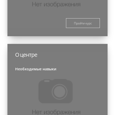
Пройти курс
О центре
Необходимые навыки