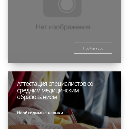
Пройти курс
Аттестация специалистов со
средним медицинским
образованием
Необходимые навыки