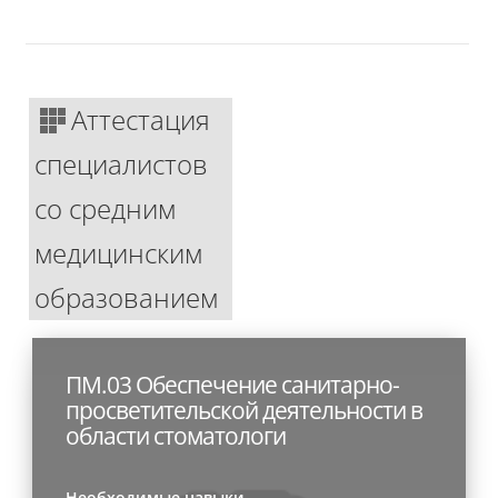
Аттестация
специалистов
со средним
медицинским
образованием
ПМ.03 Обеспечение санитарно-
просветительской деятельности в
области стоматологи
Необходимые навыки