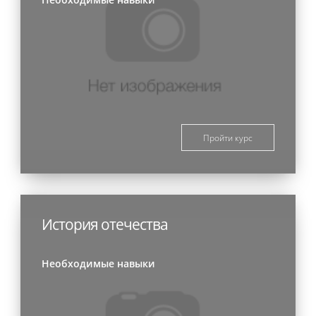
Пройти курс
История отечества
Необходимые навыки