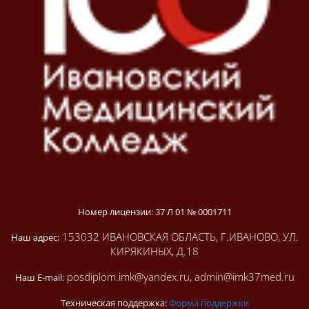
Номер лицензии: 37 Л 01 № 0001711
153032 ИВАНОВСКАЯ ОБЛАСТЬ, Г.ИВАНОВО, УЛ.
Наш адрес:
КИРЯКИНЫХ, Д.18
posdiplom.imk@yandex.ru, admin@imk37med.ru
Наш E-mail:
Техническая поддержка:
Форма поддержки