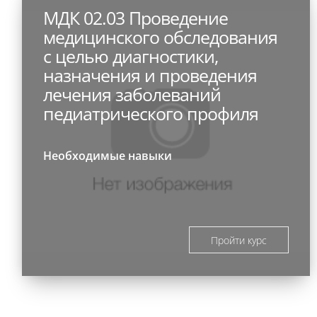
МДК 02.03 Проведение
медицинского обследования
с целью диагностики,
назначения и проведения
лечения заболеваний
педиатрического профиля
Необходимые навыки
Пройти курс