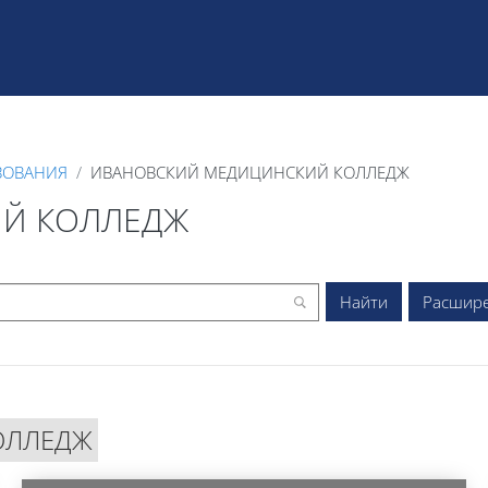
ЗОВАНИЯ
ИВАНОВСКИЙ МЕДИЦИНСКИЙ КОЛЛЕДЖ
Й КОЛЛЕДЖ
Расшир
ОЛЛЕДЖ