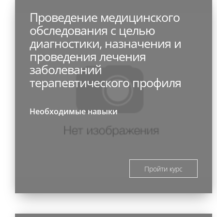
Проведение медицинского
обследования с целью
диагностики, назначения и
проведения лечения
заболеваний
терапевтического профиля
Необходимые навыки
Пройти курс