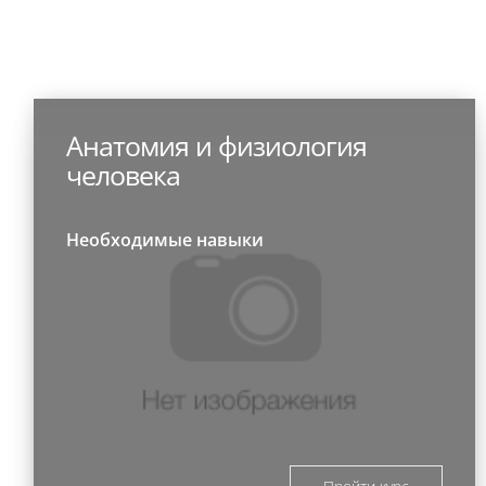
Анатомия и физиология
человека
Необходимые навыки