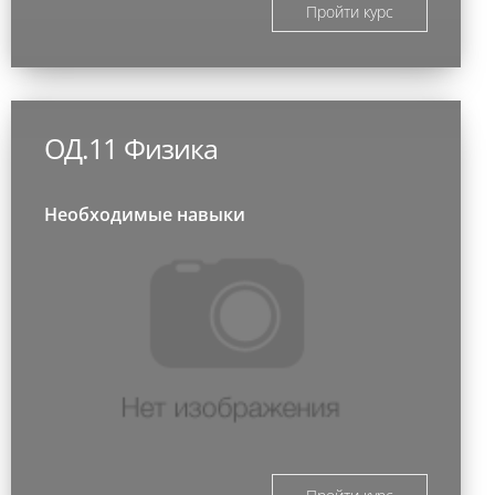
Пройти курс
ОД.11 Физика
Необходимые навыки