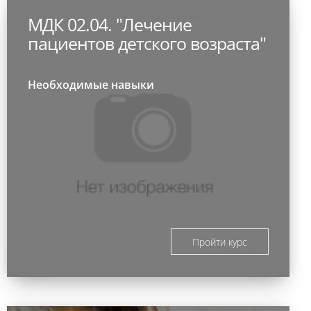
МДК 02.04. "Лечение
пациентов детского возраста"
Необходимые навыки
Пройти курс