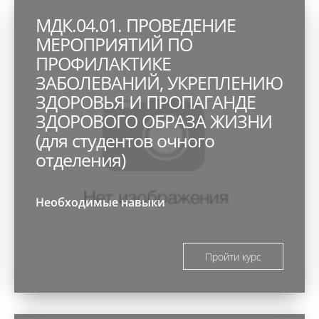
МДК.04.01. ПРОВЕДЕНИЕ
МЕРОПРИЯТИЙ ПО
ПРОФИЛАКТИКЕ
ЗАБОЛЕВАНИЙ, УКРЕПЛЕНИЮ
ЗДОРОВЬЯ И ПРОПАГАНДЕ
ЗДОРОВОГО ОБРАЗА ЖИЗНИ
(для студентов очного
отделения)
Необходимые навыки
Пройти курс