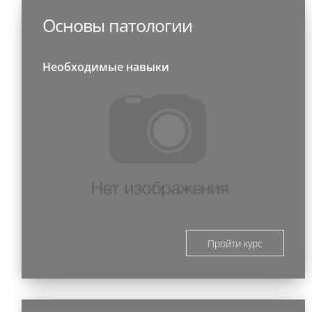
Основы патологии
Необходимые навыки
Пройти курс