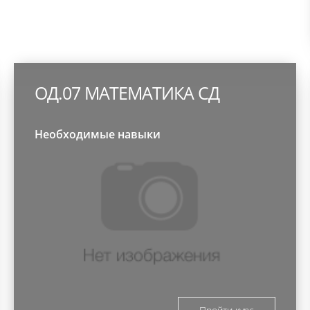
ОД.07 МАТЕМАТИКА СД
Необходимые навыки