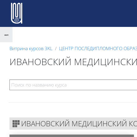
Перейти к основному содержанию
Блоки
Витрина курсов 3KL
ЦЕНТР ПОСЛЕДИПЛОМНОГО ОБРА
ИВАНОВСКИЙ МЕДИЦИНСКИ
Блоки
ИВАНОВСКИЙ МЕДИЦИНСКИЙ К