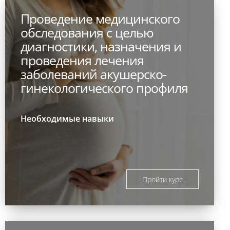
Проведение медицинского
обследования с целью
диагностики, назначения и
проведения лечения
заболеваний акушерско-
гинекологического профиля
Необходимые навыки
Пройти курс