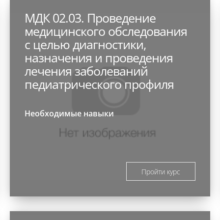
МДК 02.03. Проведение
медицинского обследования
с целью диагностики,
назначения и проведения
лечения заболеваний
педиатрического профиля
Необходимые навыки
Пройти курс