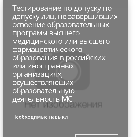
Тестирование по допуску по
допуску лиц, не завершивших
освоение образовательных
программ высшего
медицинского или высшего
фармацевтического
образования в российских
или иностранных
организациях,
осуществляющих
образовательную
деятельность МС
Необходимые навыки