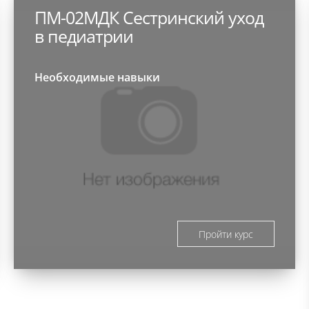
ПМ-02МДК Сестринский уход
в педиатрии
Необходимые навыки
Пройти курс