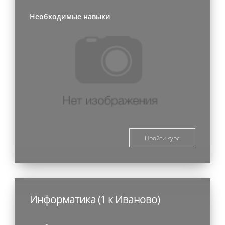
Необходимые навыки
Пройти курс
Информатика (1 к Иваново)