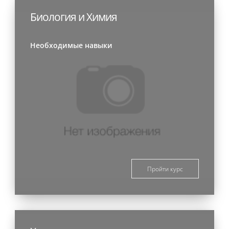
Биология и Химия
Необходимые навыки
Пройти курс