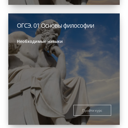
ОГСЭ. 01 Основы философии
Необходимые навыки
Пройти курс