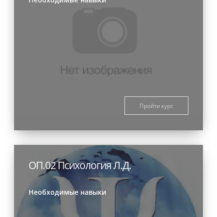
Пройти курс
ОП.02 Психология Л.Д.
Необходимые навыки