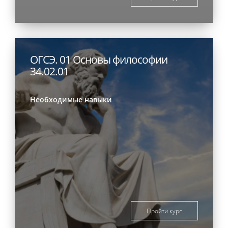
ОГСЭ. 01 Основы философии
34.02.01
Необходимые навыки
Пройти курс