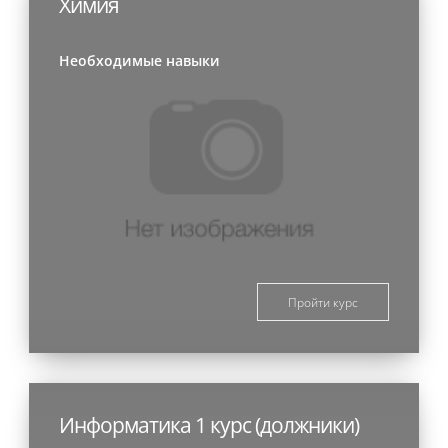
Химия
Необходимые навыки
Пройти курс
Информатика 1 курс (должники)