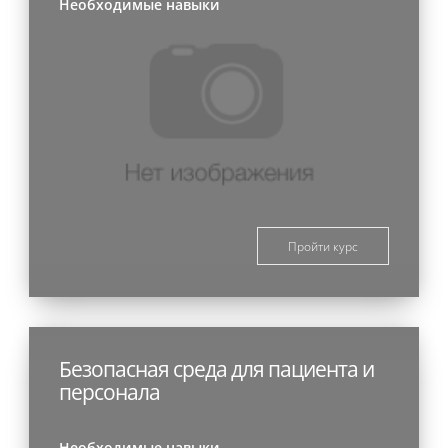
Необходимые навыки
Пройти курс
Безопасная среда для пациента и
персонала
Необходимые навыки