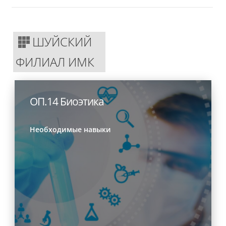
ШУЙСКИЙ
ФИЛИАЛ ИМК
ОП.14 Биоэтика
Необходимые навыки