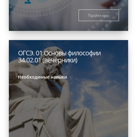
Пройти курс
ОГСЭ. 01 Основы философии
34.02.01 (вечерники)
Необходимые навыки