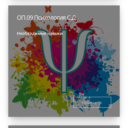
ОП.09 Психология С.Д.
Необходимые навыки
Пройти курс