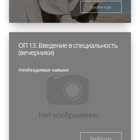
Пройти курс
ОП 13. Введение в специальность
(вечерники)
Необходимые навыки
Пройти курс