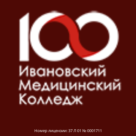
Номер лицензии: 37 Л 01 № 0001711