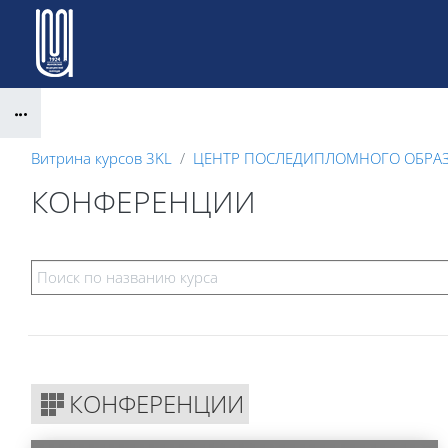
Перейти к основному содержанию
Блоки
Витрина курсов 3KL
ЦЕНТР ПОСЛЕДИПЛОМНОГО ОБРА
КОНФЕРЕНЦИИ
Блоки
КОНФЕРЕНЦИИ