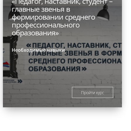
«Педагог, наставник, студент –
главные звенья в
формировании среднего
профессионального
образования»
Необходимые навыки
Пройти курс