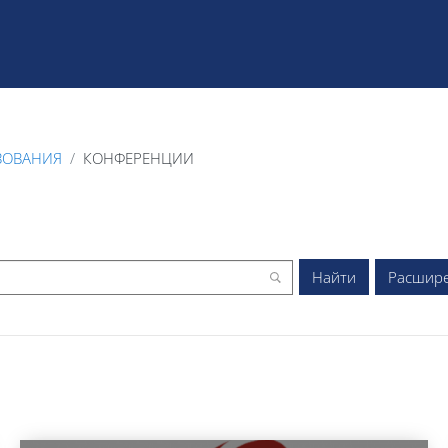
ЗОВАНИЯ
КОНФЕРЕНЦИИ
Расшир