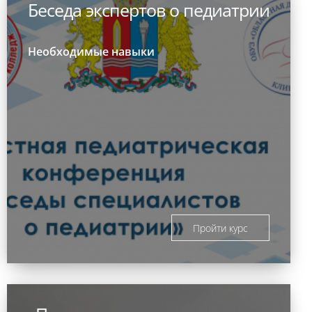
Беседа экспертов о педиатрии
Необходимые навыки
Пройти курс