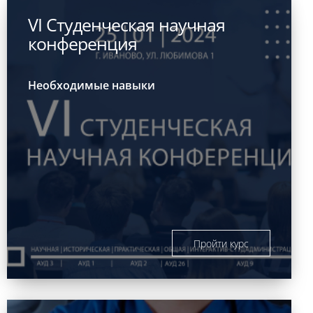
VI Студенческая научная
конференция
Необходимые навыки
Пройти курс