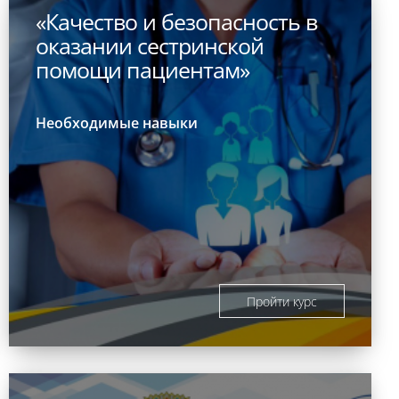
«Качество и безопасность в
оказании сестринской
помощи пациентам»
Необходимые навыки
Пройти курс