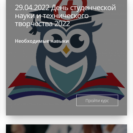
29.04.2022 День студенческой
науки и технического
творчества 2022
Необходимые навыки
Пройти курс