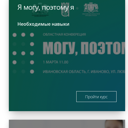
Я могу, поэтому я
Необходимые навыки
Пройти курс