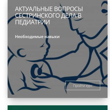
АКТУАЛЬНЫЕ ВОПРОСЫ
СЕСТРИНСКОГО ДЕЛА В
ПЕДИАТРИИ
Необходимые навыки
Пройти курс