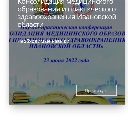
Консолидация медицинского
образования и практического
здравоохранения Ивановской
области
Необходимые навыки
Пройти курс
Блоки