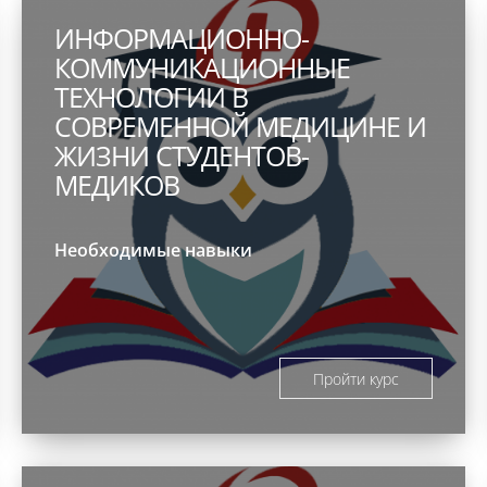
ИНФОРМАЦИОННО-
КОММУНИКАЦИОННЫЕ
ТЕХНОЛОГИИ В
СОВРЕМЕННОЙ МЕДИЦИНЕ И
ЖИЗНИ СТУДЕНТОВ-
МЕДИКОВ
Необходимые навыки
Пройти курс