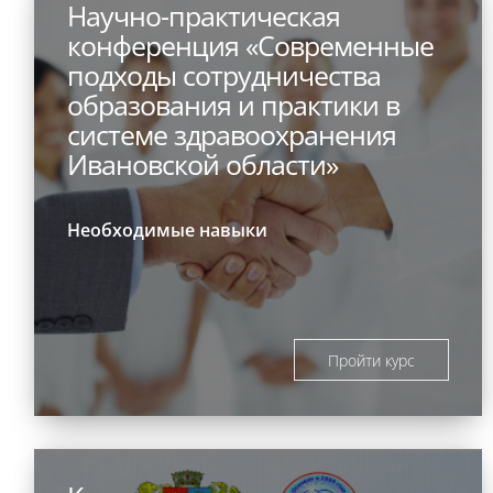
Научно-практическая
конференция «Современные
подходы сотрудничества
образования и практики в
системе здравоохранения
Ивановской области»
Необходимые навыки
Пройти курс