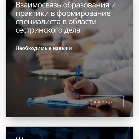
Взаимосвязь образования и
практики в формирование
специалиста в области
сестринского дела
Необходимые навыки
Пройти курс