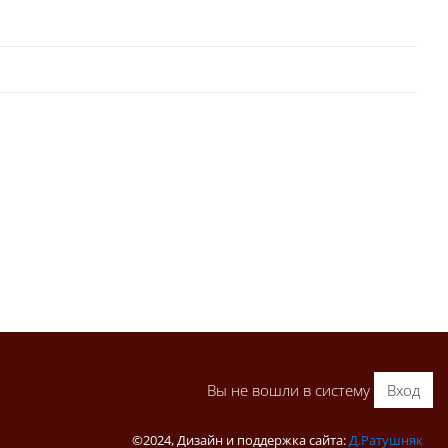
Вы не вошли в систему
Вход
©2024, Дизайн и поддержка сайта:
Д.Ратушняк