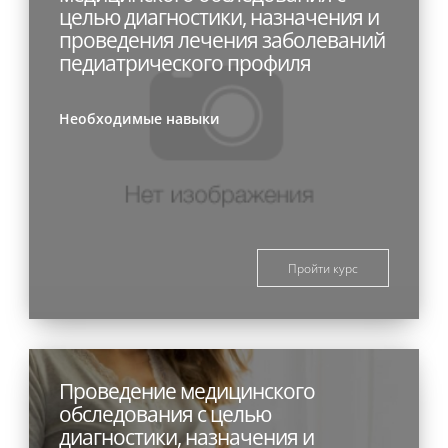
целью диагностики, назначения и
проведения лечения заболеваний
педиатрического профиля
Необходимые навыки
Пройти курс
Проведение медицинского
обследования с целью
диагностики, назначения и