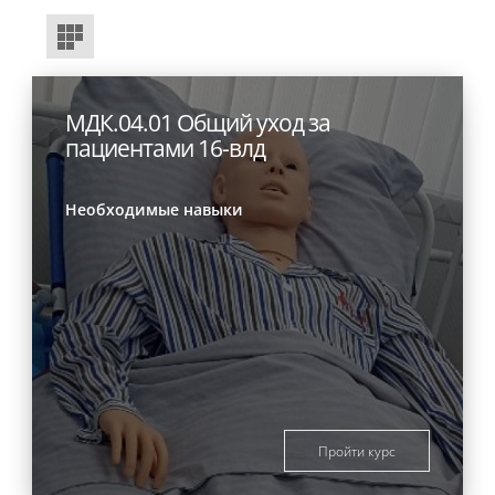
МДК.04.01 Общий уход за
пациентами 16-влд
Необходимые навыки
Пройти курс