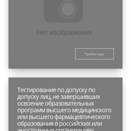
Пройти курс
Тестирование по допуску по
допуску лиц, не завершивших
освоение образовательных
программ высшего медицинского
или высшего фармацевтического
образования в российских или
иностранных организациях,