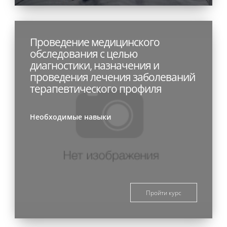
Проведение медицинского
обследования с целью
диагностики, назначения и
проведения лечения заболеваний
терапевтического профиля
Необходимые навыки
Пройти курс