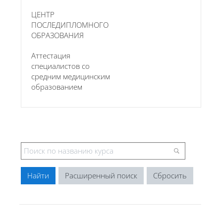
ЦЕНТР
ПОСЛЕДИПЛОМНОГО
ОБРАЗОВАНИЯ
Аттестация
специалистов со
средним медицинским
образованием
Расширенный поиск