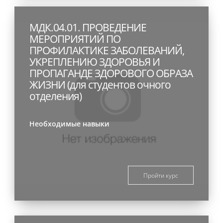
МДК.04.01. ПРОВЕДЕНИЕ
МЕРОПРИЯТИЙ ПО
ПРОФИЛАКТИКЕ ЗАБОЛЕВАНИЙ,
УКРЕПЛЕНИЮ ЗДОРОВЬЯ И
ПРОПАГАНДЕ ЗДОРОВОГО ОБРАЗА
ЖИЗНИ (для студентов очного
отделения)
Необходимые навыки
Пройти курс