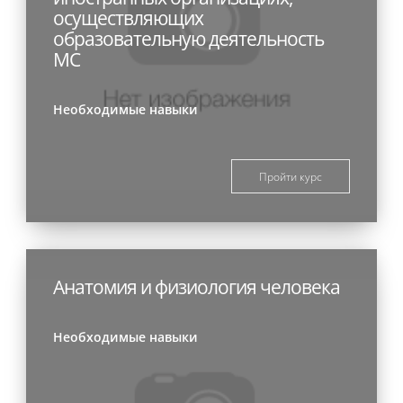
осуществляющих
образовательную деятельность
МС
Необходимые навыки
Пройти курс
Анатомия и физиология человека
Необходимые навыки