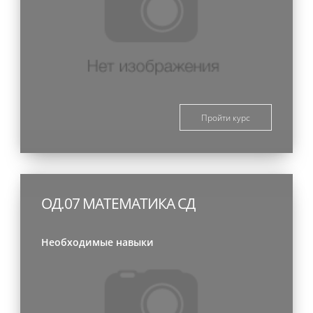
Пройти курс
ОД.07 МАТЕМАТИКА СД
Необходимые навыки