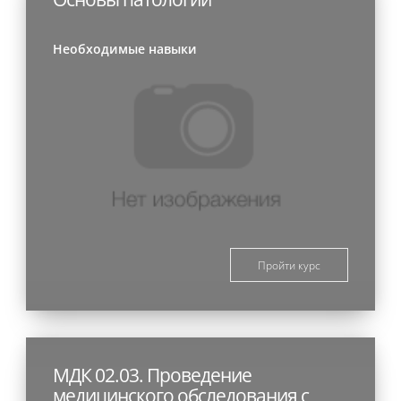
Необходимые навыки
Пройти курс
МДК 02.03. Проведение
медицинского обследования с