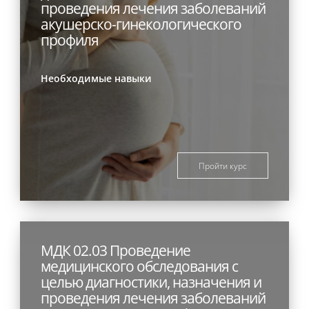
проведения лечения заболеваний
акушерско-гинекологического
профиля
Необходимые навыки
Пройти курс
МДК 02.03 Проведение
медицинского обследования с
целью диагностики, назначения и
проведения лечения заболеваний