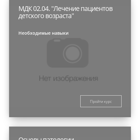
МДК 02.04. "Лечение пациентов
детского возраста"
Необходимые навыки
Пройти курс
Основы патологии