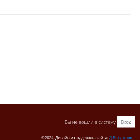
Вы не вошли в систему
Вход
©2024, Дизайн и поддержка сайта:
Д.Ратушняк