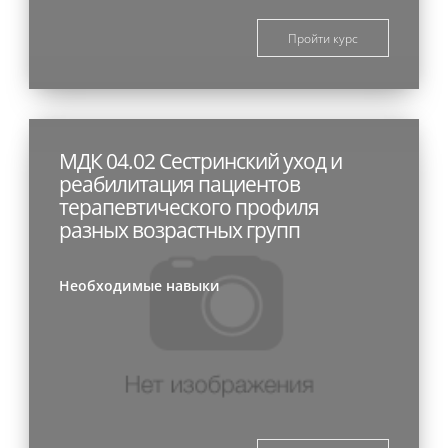
Пройти курс
МДК 04.02 Сестринский уход и
реабилитация пациентов
терапевтического профиля
разных возрастных групп
Необходимые навыки