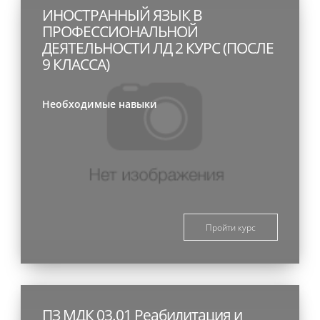
ИНОСТРАННЫЙ ЯЗЫК В
ПРОФЕССИОНАЛЬНОЙ
ДЕЯТЕЛЬНОСТИ ЛД 2 КУРС (ПОСЛЕ
9 КЛАССА)
Необходимые навыки
Пройти курс
ПЗ МДК 03.01 Реабилитация и