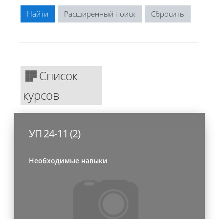
Расширенный поиск
Список
курсов
УП 24-11 (2)
Необходимые навыки