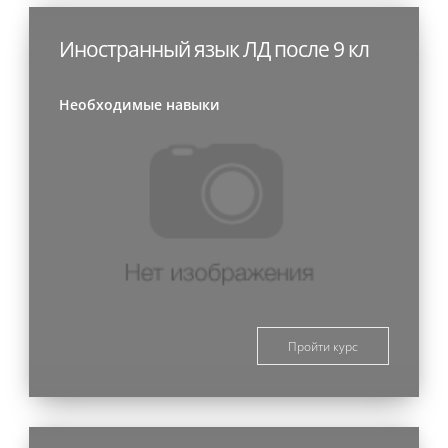
Иностранный язык ЛД после 9 кл
Необходимые навыки
Пройти курс