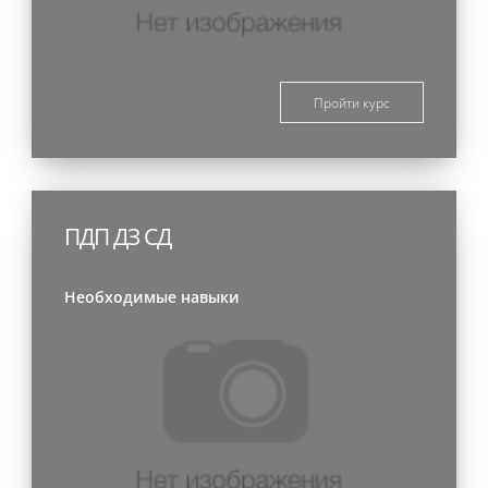
Пройти курс
ПДП ДЗ СД
Необходимые навыки