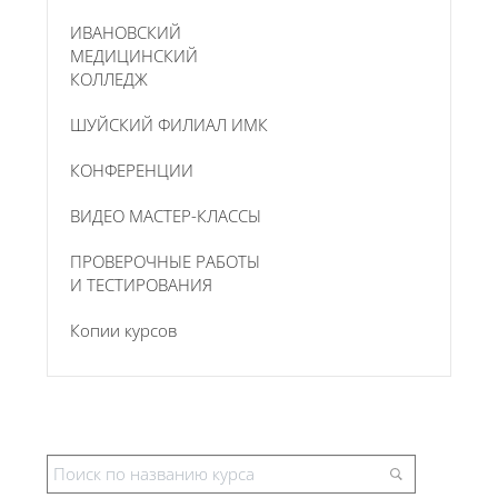
ИВАНОВСКИЙ
МЕДИЦИНСКИЙ
КОЛЛЕДЖ
ШУЙСКИЙ ФИЛИАЛ ИМК
КОНФЕРЕНЦИИ
ВИДЕО МАСТЕР-КЛАССЫ
ПРОВЕРОЧНЫЕ РАБОТЫ
И ТЕСТИРОВАНИЯ
Копии курсов