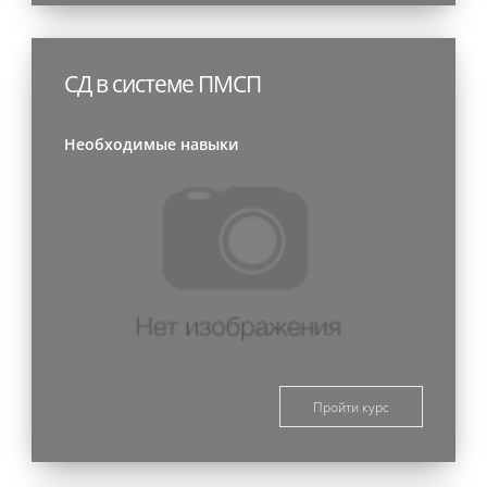
СД в системе ПМСП
Необходимые навыки
Пройти курс