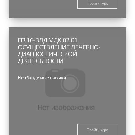
Пройти курс
ПЗ 16-ВЛД МДК.02.01.
ОСУЩЕСТВЛЕНИЕ ЛЕЧЕБНО-
ДИАГНОСТИЧЕСКОЙ
ДЕЯТЕЛЬНОСТИ
Необходимые навыки
Пройти курс