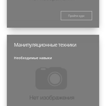
Пройти курс
Манипуляционные техники
Необходимые навыки