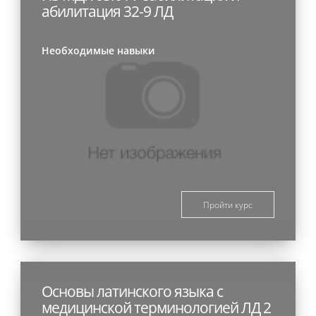
абилитация 32-9 ЛД
Необходимые навыки
Пройти курс
Основы латинского языка с
медицинской терминологией ЛД 2