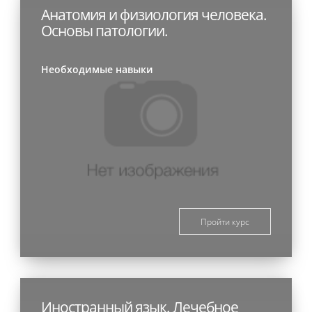
Анатомия и физиология человека.
Основы патологии.
Необходимые навыки
Пройти курс
Иностранный язык. Лечебное