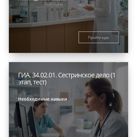
Пройти курс
ГИА. 34.02.01. Сестринское дело (1
этап, тест)
Необходимые навыки