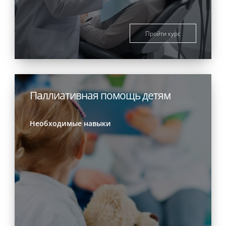
Пройти курс
Паллиативная помощь детям
Необходимые навыки