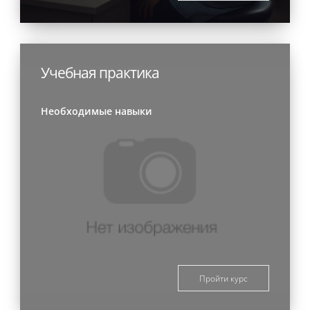
Учебная практика
Необходимые навыки
Пройти курс