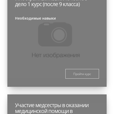
дело 1 курс (после 9 класса)
Необходимые навыки
Пройти курс
Участие медсестры в оказании
медицинской помощи в