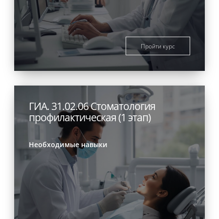
Пройти курс
ГИА. 31.02.06 Стоматология
профилактическая (1 этап)
Необходимые навыки