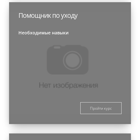
Помощник по уходу
Необходимые навыки
Пройти курс