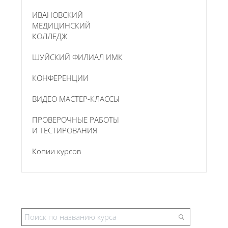
ИВАНОВСКИЙ
МЕДИЦИНСКИЙ
КОЛЛЕДЖ
ШУЙСКИЙ ФИЛИАЛ ИМК
КОНФЕРЕНЦИИ
ВИДЕО МАСТЕР-КЛАССЫ
ПРОВЕРОЧНЫЕ РАБОТЫ
И ТЕСТИРОВАНИЯ
Копии курсов