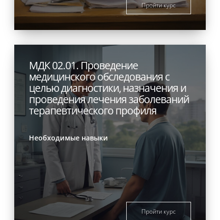
Пройти курс
МДК 02.01. Проведение
медицинского обследования с
целью диагностики, назначения и
проведения лечения заболеваний
терапевтического профиля
Необходимые навыки
Пройти курс