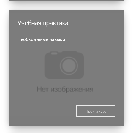
Учебная практика
Необходимые навыки
Пройти курс