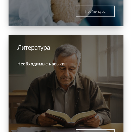
Пройти курс
Литература
Необходимые навыки