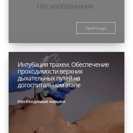
Пройти курс
Интубация трахеи. Обеспечение
проходимости верхних
дыхательных путей на
догоспитальном этапе
Необходимые навыки