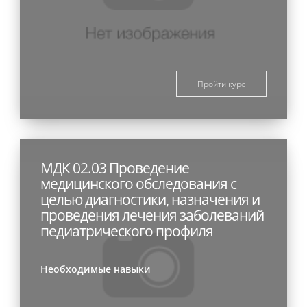
Пройти курс
МДК 02.03 Проведение
медицинского обследования с
целью диагностики, назначения и
проведения лечения заболеваний
педиатрического профиля
Необходимые навыки