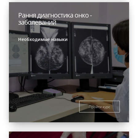
Рання диагностика онко -
заболеваний
Необходимые навыки
Пройти курс