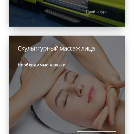
Пройти курс
Скульптурный массаж лица
Необходимые навыки