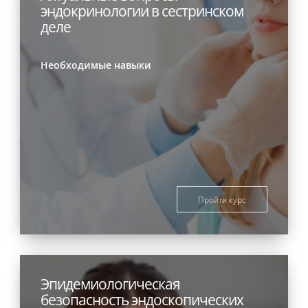
эндокринологии в сестринском
деле
Необходимые навыки
Пройти курс
Эпидемиологическая
безопасность эндоскопических