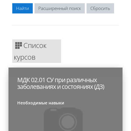
Расширенный поиск
Список
курсов
МДК 02.01 СУ при различных
заболеваниях и состояниях (ДЗ)
Необходимые навыки