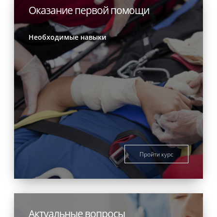
Оказание первой помощи
Необходимые навыки
Пройти курс
Актуальные вопросы