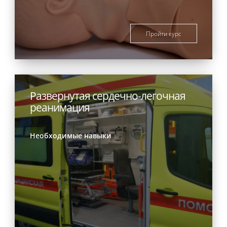
Пройти курс
Развернутая сердечно-легочная
реанимация
Необходимые навыки