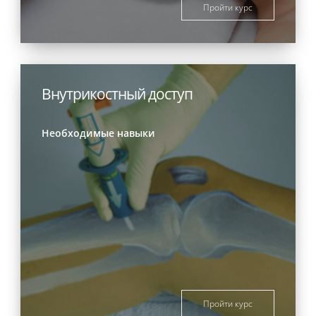
Пройти курс
Внутрикостный доступ
Необходимые навыки
Пройти курс