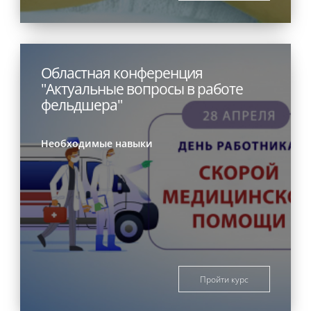
Областная конференция
"Актуальные вопросы в работе
фельдшера"
Необходимые навыки
Пройти курс