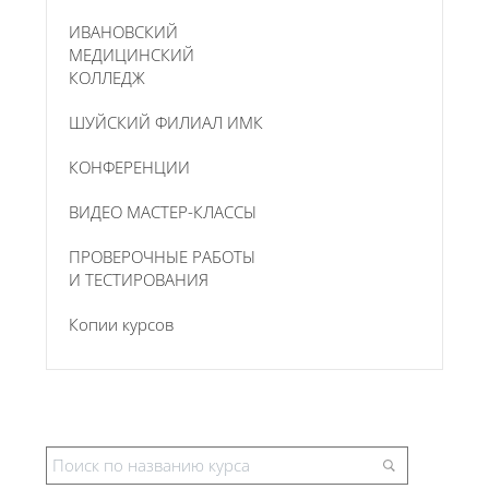
ИВАНОВСКИЙ
МЕДИЦИНСКИЙ
КОЛЛЕДЖ
ШУЙСКИЙ ФИЛИАЛ ИМК
КОНФЕРЕНЦИИ
ВИДЕО МАСТЕР-КЛАССЫ
ПРОВЕРОЧНЫЕ РАБОТЫ
И ТЕСТИРОВАНИЯ
Копии курсов