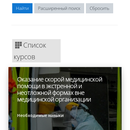
Расширенный поиск
Список
курсов
Оказание скорой медицинской
помощи в экстренной и
неотложной формах вне
медицинской организации
Необходимые навыки