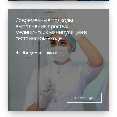
Современные подходы
выполнения простых
медицинских манипуляции в
сестринском уходе
Необходимые навыки
Пройти курс