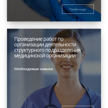
Пройти курс
Проведение работ по
организации деятельности
структурного подразделения
медицинской организации
Необходимые навыки