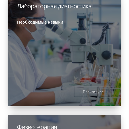
Лабораторная диагностика
Необходимые навыки
Пройти курс
Физиотерапия