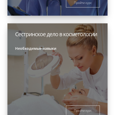
Пройти курс
Сестринское дело в косметологии
Необходимые навыки
Пройти курс