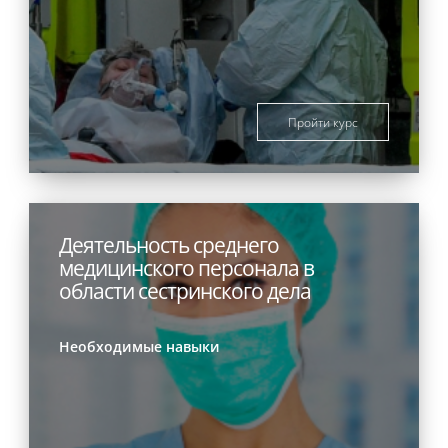
Пройти курс
Деятельность среднего
медицинского персонала в
области сестринского дела
Необходимые навыки