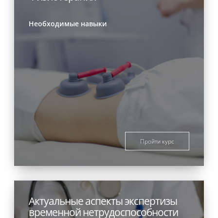
Необходимые навыки
Пройти курс
Актуальные аспекты экспертизы
временной нетрудоспособности