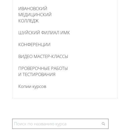
ИВАНОВСКИЙ
МЕДИЦИНСКИЙ
КОЛЛЕДЖ
ШУЙСКИЙ ФИЛИАЛ ИМК
КОНФЕРЕНЦИИ
ВИДЕО МАСТЕР-КЛАССЫ
ПРОВЕРОЧНЫЕ РАБОТЫ
И ТЕСТИРОВАНИЯ
Копии курсов