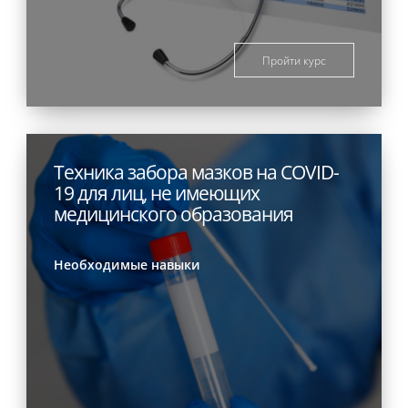
Пройти курс
Техника забора мазков на COVID-
19 для лиц, не имеющих
медицинского образования
Необходимые навыки