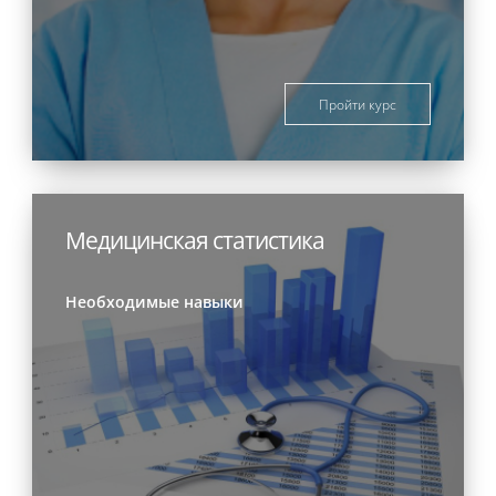
Пройти курс
Медицинская статистика
Необходимые навыки