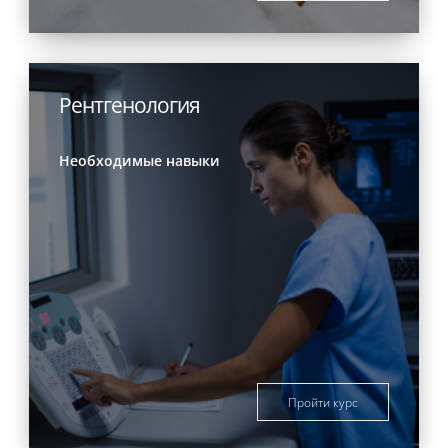
Рентгенология
Необходимые навыки
Пройти курс