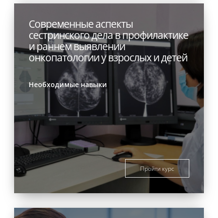
Современные аспекты
сестринского дела в профилактике
и раннем выявлении
онкопатологии у взрослых и детей
Необходимые навыки
Пройти курс