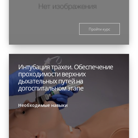
Пройти курс
Интубация трахеи. Обеспечение
проходимости верхних
дыхательных путей на
догоспитальном этапе
Необходимые навыки