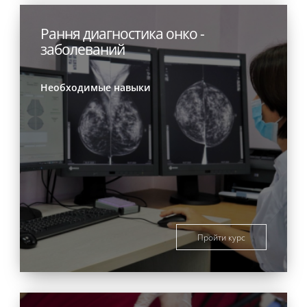
Рання диагностика онко -
заболеваний
Необходимые навыки
Пройти курс