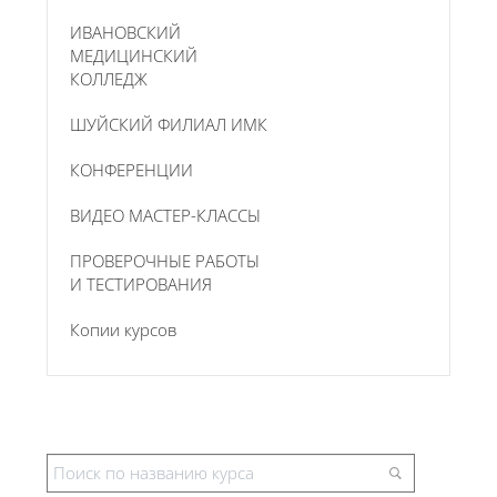
ИВАНОВСКИЙ
МЕДИЦИНСКИЙ
КОЛЛЕДЖ
ШУЙСКИЙ ФИЛИАЛ ИМК
КОНФЕРЕНЦИИ
ВИДЕО МАСТЕР-КЛАССЫ
ПРОВЕРОЧНЫЕ РАБОТЫ
И ТЕСТИРОВАНИЯ
Копии курсов