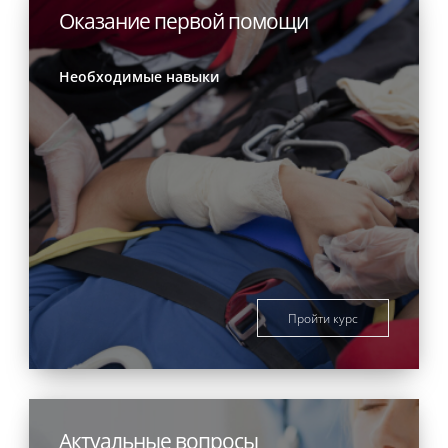
Оказание первой помощи
Необходимые навыки
Пройти курс
Актуальные вопросы