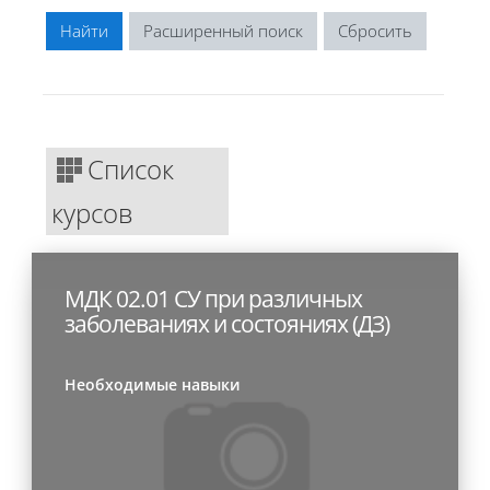
Расширенный поиск
Список
курсов
МДК 02.01 СУ при различных
заболеваниях и состояниях (ДЗ)
Необходимые навыки