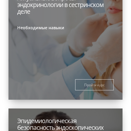
эндокринологии в сестринском
деле
Необходимые навыки
Пройти курс
Эпидемиологическая
безопасность эндоскопических