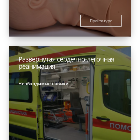
Пройти курс
Развернутая сердечно-легочная
реанимация
Необходимые навыки