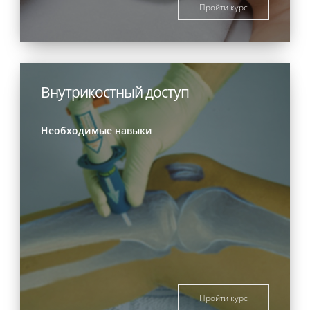
Пройти курс
Внутрикостный доступ
Необходимые навыки
Пройти курс