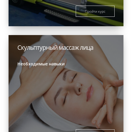
Пройти курс
Скульптурный массаж лица
Необходимые навыки