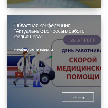
Областная конференция
"Актуальные вопросы в работе
фельдшера"
Необходимые навыки
Пройти курс