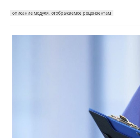
описание модуля, отображаемое рецензентам