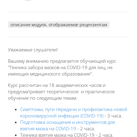
описание модуля, отображаемое рецензентам
Уважаемые слушатели!
Вашему вниманию предлагается обучающий курс
"Техника забора мазков на COVID-19 для лиц, не
имеющих медицинского образования".
Курс рассчитан на 18 академических часов и
предусматривает теоретическое и практическое
обучение по следующим темам:
Симптомы, пути передачи и профилактика новой
короновирусной инфекции (COVID-19)
- 3 часа.
Подготовка оснащения и инструментов для
взятия мазка на COVID-19
- 2 часа.
Техника взятия мазка на COVID-19 - 2 часа.