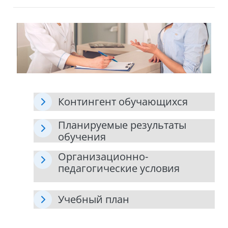
Контингент обучающихся
Планируемые результаты
обучения
Организационно-
педагогические условия
Учебный план