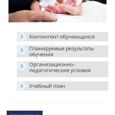
Контингент обучающихся
Планируемые результаты
обучения
Организационно-
педагогические условия
Учебный план
Авторизоваться