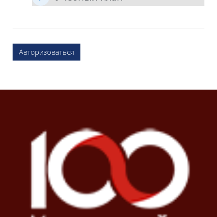
Авторизоваться
Блоки
Блоки