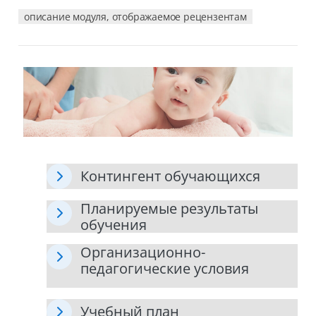
описание модуля, отображаемое рецензентам
Контингент обучающихся
Планируемые результаты
обучения
Организационно-
педагогические условия
Учебный план