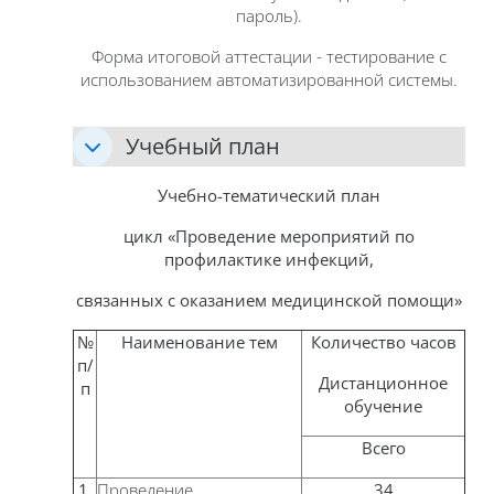
пароль).
Форма итоговой аттестации - тестирование с
использованием автоматизированной системы.
Учебный план
Учебно-тематический план
цикл «Проведение мероприятий по
профилактике инфекций,
связанных с оказанием медицинской помощи»
№
Наименование тем
Количество часов
п/
Дистанционное
п
обучение
Всего
1.
Проведение
34