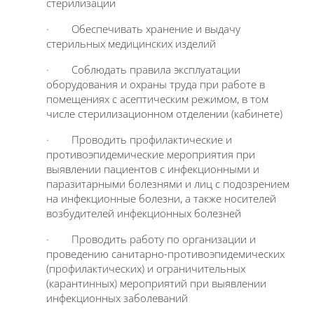
стерилизации
· Обеспечивать хранение и выдачу
стерильных медицинских изделий
· Соблюдать правила эксплуатации
оборудования и охраны труда при работе в
помещениях с асептическим режимом, в том
числе стерилизационном отделении (кабинете)
· Проводить профилактические и
противоэпидемические мероприятия при
выявлении пациентов с инфекционными и
паразитарными болезнями и лиц с подозрением
на инфекционные болезни, а также носителей
возбудителей инфекционных болезней
· Проводить работу по организации и
проведению санитарно-противоэпидемических
(профилактических) и ограничительных
(карантинных) мероприятий при выявлении
инфекционных заболеваний