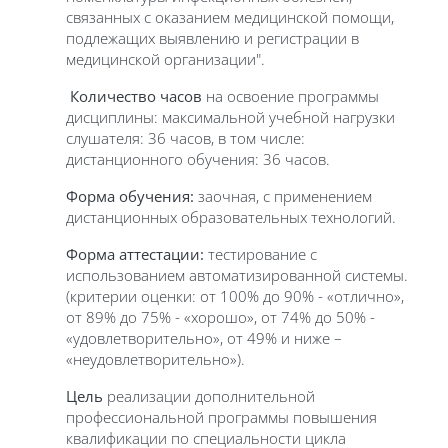
связанных с оказанием медицинской помощи,
подлежащих выявлению и регистрации в
медицинской организации".
Количество часов
на освоение программы
дисциплины: максимальной учебной нагрузки
слушателя: 36 часов, в том числе:
дистанционного обучения: 36 часов.
Форма обучения:
заочная, с применением
дистанционных образовательных технологий.
Форма аттестации:
тестирование с
использованием автоматизированной системы.
(критерии оценки: от 100% до 90% - «отлично»,
от 89% до 75% - «хорошо», от 74% до 50% -
«удовлетворительно», от 49% и ниже –
«неудовлетворительно»).
Цель
реализации дополнительной
профессиональной программы повышения
квалификации по специальности цикла