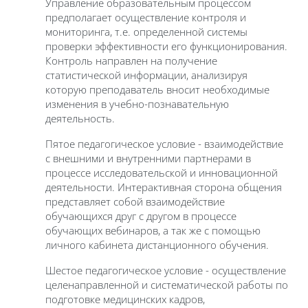
Управление образовательным процессом
предполагает осуществление контроля и
мониторинга, т.е. определенной системы
проверки эффективности его функционирования.
Контроль направлен на получение
статистической информации, анализируя
которую преподаватель вносит необходимые
изменения в учебно-познавательную
деятельность.
Пятое педагогическое условие - взаимодействие
с внешними и внутренними партнерами в
процессе исследовательской и инновационной
деятельности. Интерактивная сторона общения
представляет собой взаимодействие
обучающихся друг с другом в процессе
обучающих вебинаров, а так же с помощью
личного кабинета дистанционного обучения.
Шестое педагогическое условие - осуществление
целенаправленной и систематической работы по
подготовке медицинских кадров,