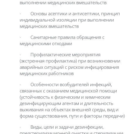
выполнении медицинских вмешательств
· Основы асептики и антисептики, принцип
индивидуальной изоляции при выполнении
медицинских вмешательств
· Санитарные правила обращения с
медицинскими отходами
· Профилактические мероприятия
(экстренная профилактика) при возникновении
аварийных ситуаций с риском инфицирования
медицинских работников
· Особенности возбудителей инфекций,
связанных с оказанием медицинской помощи
(устойчивость к физическим и химическим
дезинфицирующим агентам и длительность
выживания на объектах внешней среды, вид и
форма существования, пути и факторы передачи)
· Виды, цели и задачи дезинфекции,
предстерилизационной очистки и стерилизации