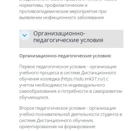
нормативы, профилактические и
противоэпидемические мероприятия при
выявлении инфекционного заболевания
Организационно-
педагогические условия
Организационно-педагогические условия:
Первое педагогическое условие - организация
учебного процесса в системе Дистанционного
обучения колледжа (https://sdo.imk37.ru/) с
учетом необходимости индивидуального
самообразования и потребности в саморазвитии
обучающихся.
Второе педагогическое условие - организация
учебно-познавательной деятельности студента в
системе Дистанционного обучения,
ориентированная на формирование