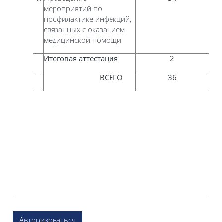
мероприятий по
профилактике инфекций,
связанных с оказанием
медицинской помощи
Итоговая аттестация
2
ВСЕГО
36
Авторизоваться