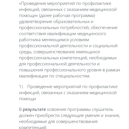
«Проведение мероприятий по профилактике
инфекций, связанных с оказанием медицинской
помощи» (далее рабочая программа)
удовлетворение образовательных и
профессиональных потребностей, обеспечение
соответствия квалификации медицинского
работника меняющимся условиям
профессиональной деятельности и социальной
среды, совершенствование имеющихся
профессиональных компетенций, необходимых
для профессиональной деятельности и
повышения профессионального уровня в рамках
квалификации по специальностям.
1) Проведение мероприятий по профилактике
инфекций, связанных с оказанием медицинской
помощи
В
результате
освоения программы слушатель
должен приобрести следующие умения и знания,
необходимые для совершенствования
компетенций: