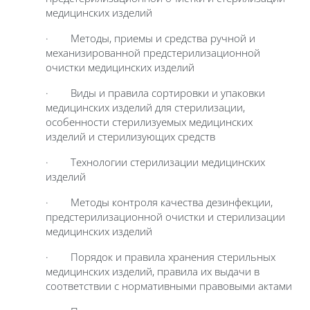
медицинских изделий
· Методы, приемы и средства ручной и
механизированной предстерилизационной
очистки медицинских изделий
· Виды и правила сортировки и упаковки
медицинских изделий для стерилизации,
особенности стерилизуемых медицинских
изделий и стерилизующих средств
· Технологии стерилизации медицинских
изделий
· Методы контроля качества дезинфекции,
предстерилизационной очистки и стерилизации
медицинских изделий
· Порядок и правила хранения стерильных
медицинских изделий, правила их выдачи в
соответствии с нормативными правовыми актами