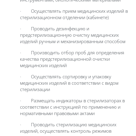
· Осуществлять прием медицинских изделий в
стерилизационном отделении (кабинете)
· Проводить дезинфекцию и
предстерилизационную очистку медицинских
изделий ручным и механизированным способом
· Производить отбор проб для определения
качества предстерилизационной очистки
медицинских изделий
· Осуществлять сортировку и упаковку
медицинских изделий в соответствии с видом
стерилизации
· Размещать индикаторы в стерилизаторах в
соответствии с инструкцией по применению и
нормативными правовыми актами
· Проводить стерилизацию медицинских
изделий, осуществлять контроль режимов