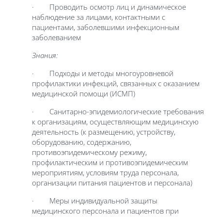
· Проводить осмотр лиц и динамическое
наблюдение за лицами, контактными с
пациентами, заболевшими инфекционным
заболеванием
Знания:
· Подходы и методы многоуровневой
профилактики инфекций, связанных с оказанием
медицинской помощи (ИСМП)
· Санитарно-эпидемиологические требования
к организациям, осуществляющим медицинскую
деятельность (к размещению, устройству,
оборудованию, содержанию,
противоэпидемическому режиму,
профилактическим и противоэпидемическим
мероприятиям, условиям труда персонала,
организации питания пациентов и персонала)
· Меры индивидуальной защиты
медицинского персонала и пациентов при