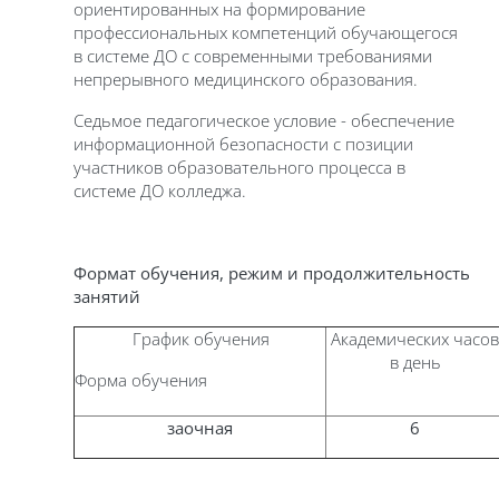
ориентированных на формирование
профессиональных компетенций обучающегося
в системе ДО с современными требованиями
непрерывного медицинского образования.
Седьмое педагогическое условие - обеспечение
информационной безопасности с позиции
участников образовательного процесса в
системе ДО колледжа.
Формат обучения, режим и продолжительность
занятий
График обучения
Академических часов
в день
Форма обучения
заочная
6