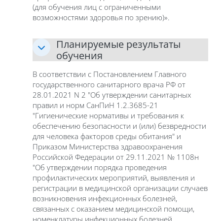
(для обучения лиц с ограниченными
возможностями здоровья по зрению)».
Планируемые результаты
обучения
В соответствии с Постановлением Главного
государственного санитарного врача РФ от
28.01.2021 N 2 "Об утверждении санитарных
правил и норм СанПиН 1.2.3685-21
"Гигиенические нормативы и требования к
обеспечению безопасности и (или) безвредности
для человека факторов среды обитания" и
Приказом Министерства здравоохранения
Российской Федерации от 29.11.2021 № 1108н
"Об утверждении порядка проведения
профилактических мероприятий, выявления и
регистрации в медицинской организации случаев
возникновения инфекционных болезней,
связанных с оказанием медицинской помощи,
номенклатуры инфекционных болезней,