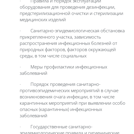
· Правила и порядок эксплуатации
оборудования для проведения дезинфекции,
предстерилизационной очистки и стерилизации
медицинских изделий
· Санитарно-эпидемиологическая обстановка
прикрепленного участка, зависимость
распространения инфекционных болезней от
природных факторов, факторов окружающей
среды, в том числе социальных
· Меры профилактики инфекционных
заболеваний
· Порядок проведения санитарно-
противоэпидемических мероприятий в случае
возникновения очага инфекции, в том числе
карантинных мероприятий при выявлении особо
опасных (карантинных) инфекционных
заболеваний
· Государственные санитарно-
эпидемиологические правила и гигиенические