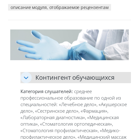
описание модуля, отображаемое рецензентам
Контингент обучающихся
Категория слушателей:
среднее
профессиональное образование по одной из
специальностей: «Лечебное дело», «Акушерское
дело», «Сестринское дело», «Фармация»,
«Лабораторная диагностика», «Медицинская
оптика», «Стоматология ортопедическая»,
«Стоматология профилактическая», «Медико-
профилактическое дело», «Медицинский массаж