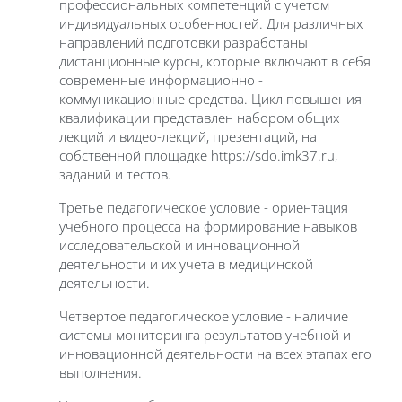
профессиональных компетенций с учетом
индивидуальных особенностей. Для различных
направлений подготовки разработаны
дистанционные курсы, которые включают в себя
современные информационно -
коммуникационные средства. Цикл повышения
квалификации представлен набором общих
лекций и видео-лекций, презентаций, на
собственной площадке https://
sdo
.imk37.ru,
заданий и тестов.
Третье педагогическое условие - ориентация
учебного процесса на формирование навыков
исследовательской и инновационной
деятельности и их учета в медицинской
деятельности.
Четвертое педагогическое условие - наличие
системы мониторинга результатов учебной и
инновационной деятельности на всех этапах его
выполнения.