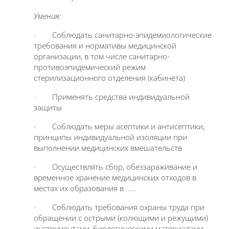
Умения:
· Соблюдать санитарно-эпидемиологические
требования и нормативы медицинской
организации, в том числе санитарно-
противоэпидемический режим
стерилизационного отделения (кабинета)
· Применять средства индивидуальной
защиты
· Соблюдать меры асептики и антисептики,
принципы индивидуальной изоляции при
выполнении медицинских вмешательств
· Осуществлять сбор, обеззараживание и
временное хранение медицинских отходов в
местах их образования в .....
· Соблюдать требования охраны труда при
обращении с острыми (колющими и режущими)
инструментами, биологическими материалами