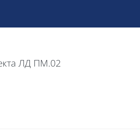
екта ЛД ПМ.02