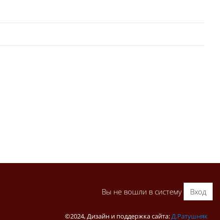
Вы не вошли в систему
Вход
©2024, Дизайн и поддержка сайта:
Д.Ратушняк