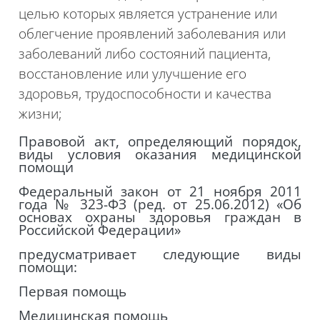
целью которых является устранение или
облегчение проявлений заболевания или
заболеваний либо состояний пациента,
восстановление или улучшение его
здоровья, трудоспособности и качества
жизни;
Правовой акт, определяющий порядок,
виды условия оказания медицинской
помощи
Федеральный закон от 21 ноября 2011
года № 323-ФЗ (ред. от 25.06.2012) «Об
основах охраны здоровья граждан в
Российской Федерации»
предусматривает следующие виды
помощи:
Первая помощь
Медицинская помощь