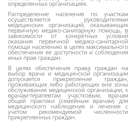
определенных организациях.
Распределение населения по участкам
осуществляется руководителями
медицинских организаций, оказывающих
первичную медико-санитарную
помощь, в
зависимости от конкретных условий
оказания первичной медико-санитарной
помощи населению в целях максимального
обеспечения ее доступности и соблюдения
иных прав граждан.
В целях обеспечения права граждан на
выбор врача и медицинской организации
допускается прикрепление граждан,
проживающих либо работающих вне зоны
обслуживания медицинской организации, к
врачам-терапевтам участковым, врачам
общей практики (семейным врачам) для
медицинского наблюдения и лечения с
учетом рекомендуемой численности
прикрепленных граждан.