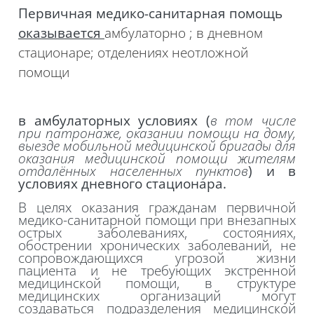
Первичная медико-санитарная помощь
оказывается
амбулаторно
;
в дневном
стационаре; отделениях неотложной
помощи
в амбулаторных условиях (
в том числе
при патронаже, оказании помощи на дому,
выезде мобильной медицинской бригады для
оказания медицинской помощи жителям
отдалённых населенных пунктов
) и в
условиях дневного стационара.
В целях оказания гражданам первичной
медико-санитарной помощи при внезапных
острых заболеваниях, состояниях,
обострении хронических заболеваний, не
сопровождающихся угрозой жизни
пациента и не требующих экстренной
медицинской помощи, в структуре
медицинских организаций могут
создаваться подразделения медицинской