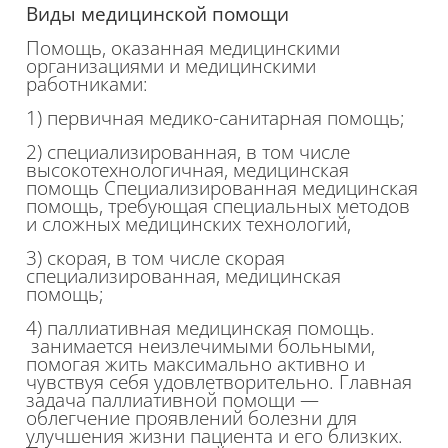
Виды медицинской помощи
Помощь, оказанная медицинскими
организациями и медицинскими
работниками:
1) первичная медико-санитарная помощь;
2) специализированная, в том числе
высокотехнологичная, медицинская
помощь
Специализированная медицинская
помощь, требующая специальных методов
и сложных медицинских технологий,
3) скорая, в том числе скорая
специализированная, медицинская
помощь;
4) паллиативная медицинская помощь
.
з
анимается неизлечимыми больными,
помогая жить максимально активно и
чувствуя себя удовлетворительно. Главная
задача паллиативной помощи —
облегчение проявлений болезни для
улучшения жизни пациента и его близких.