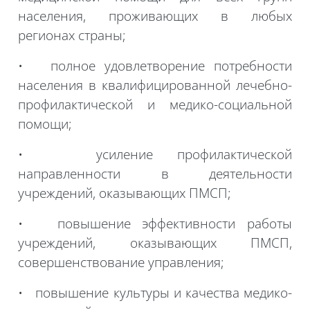
населения, проживающих в любых
регионах страны;
• полное удовлетворение потребности
населения в квалифицированной лечебно-
профилактической и
медико-социальной
помощи;
• усиление профилактической
направленности в деятельности
учреждений, оказывающих ПМСП;
• повышение эффективности работы
учреждений, оказывающих ПМСП,
совершенствование управления;
• повышение культуры и качества
медико-