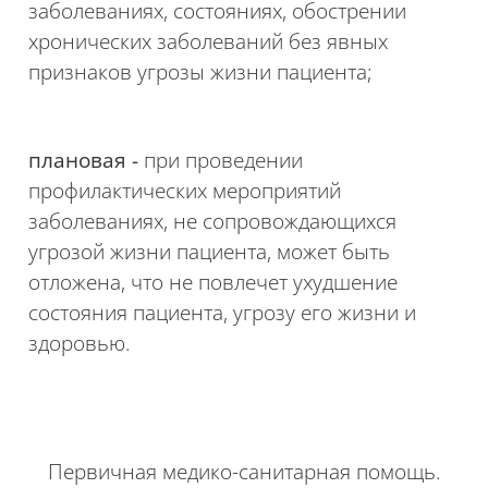
заболеваниях, состояниях, обострении
хронических заболеваний без явных
признаков угрозы жизни пациента;
плановая -
при проведении
профилактических мероприятий
заболеваниях, не сопровождающихся
угрозой жизни пациента, может быть
отложена, что не повлечет ухудшение
состояния пациента, угрозу его жизни и
здоровью.
Первичная медико-санитарная
помощь
.