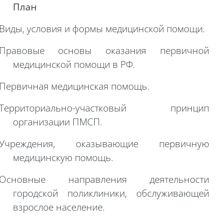
План
Виды, условия и формы медицинской помощи.
Правовые основы оказания первичной
медицинской помощи в РФ.
Первичная медицинская помощь.
Территориально-участковый принцип
организации ПМСП.
Учреждения, оказывающие первичную
медицинскую помощь.
Основные направления деятельности
городской поликлиники, обслуживающей
взрослое население.