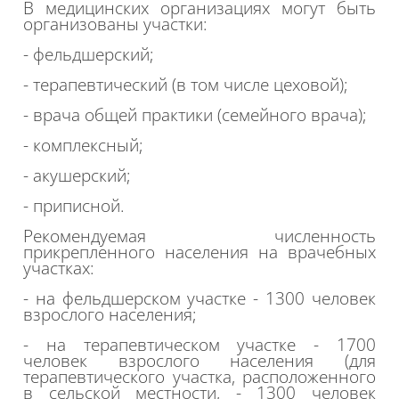
В медицинских организациях могут быть
организованы участки:
- фельдшерский;
- терапевтический (в том
числе
цеховой);
- врача общей практики (семейного врача);
- комплексный;
- акушерский;
- приписной.
Рекомендуемая численность
прикрепленного населения на врачебных
участках:
- на фельдшерском участке - 1300 человек
взрослого населения;
- на терапевтическом участке - 1700
человек взрослого населения (для
терапевтического участка, расположенного
в сельской местности, - 1300 человек