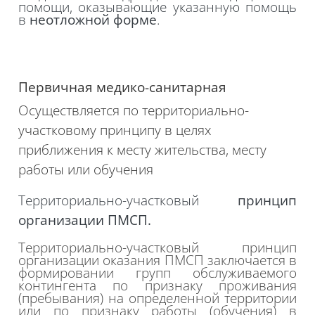
помощи, оказывающие указанную помощь
в
неотложной форме
.
Первичная медико-санитарная
Осуществляется по территориально-
участковому принципу в целях
приближения к месту жительства, месту
работы или обучения
Территориально-участковый
принцип
организации ПМСП.
Территориально-участковый принцип
организации оказания ПМСП заключается в
формировании групп обслуживаемого
контингента по признаку проживания
(пребывания) на определенной территории
или по признаку работы (обучения) в