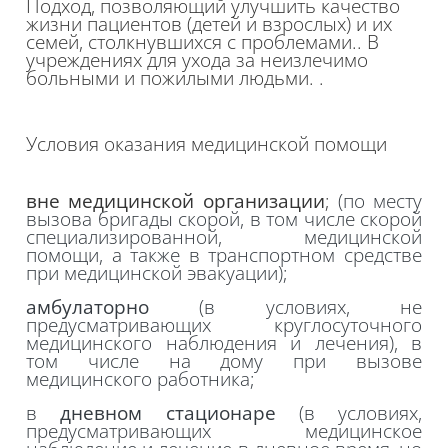
Подход, позволяющий улучшить качество
жизни пациентов (детей и взрослых) и их
семей, столкнувшихся с проблемами.. В
учреждениях для ухода за неизлечимо
больными и пожилыми людьми.
.
Условия оказания медицинской помощи
вне медицинской организации
;
(по месту
вызова бригады скорой, в том числе скорой
специализированной, медицинской
помощи, а также в транспортном средстве
при медицинской эвакуации);
амбулаторно
(в условиях, не
предусматривающих круглосуточного
медицинского наблюдения и лечения), в
том числе на дому при вызове
медицинского работника;
в
дневном стационаре
(в условиях,
предусматривающих медицинское