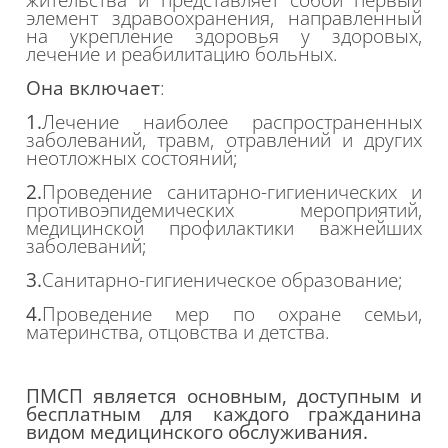
элемент здравоохранения, направленный
на укрепление здоровья у здоровых,
лечение и реабилитацию больных.
Она включает
:
1.
Лечение наиболее распространенных
заболеваний, травм, отравлений и других
неотложных состояний;
2.
Проведение санитарно-гигиенических и
противоэпидемических мероприятий,
медицинской профилактики важнейших
заболеваний;
3.
Санитарно-гигиеническое образование;
4.
Проведение мер по охране семьи,
материнства, отцовства и детства.
ПМСП является основным, доступным и
бесплатным для каждого гражданина
видом медицинского обслуживания.