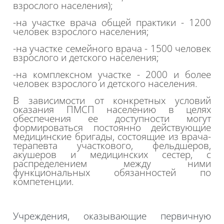
взрослого населения);
-на участке врача общей практики - 1200
человек взрослого населения;
-на участке семейного врача - 1500 человек
взрослого и детского населения;
-на комплексном участке - 2000 и более
человек взрослого и детского населения.
В зависимости от конкретных условий
оказания ПМСП населению в целях
обеспечения ее доступности могут
формироваться постоянно действующие
медицинские бригады, состоящие из врача-
терапевта участкового, фельдшеров,
акушеров и медицинских сестер, с
распределением между ними
функциональных обязанностей по
компетенции.
Учреждения, оказывающие первичную