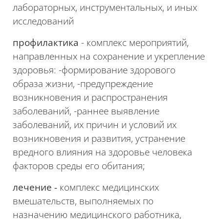
лабораторных, инструментальных, и иных
исследований
профилактика
- комплекс мероприятий,
направленных на сохранение и укрепление
здоровья:
-ф
ормирование здорового
образа жизни, -предупреждение
возникновения и распространения
заболеваний, -раннее выявление
заболеваний, их причин и условий их
возникновения и развития, устранение
вредного влияния на здоровье человека
факторов среды его обитания;
лечение -
комплекс медицинских
вмешательств, выполняемых по
назначению медицинского работника,