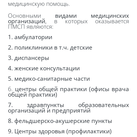
медицинскую помощь.
Основными
видами медицинских
организаций
, в которых
оказывается
ПМСП являются
:
1. амбулатории
2. поликлиники в
т.ч
. детские
3. диспансеры
4. женские консультации
5. медико-санитарные части
6.
центры общей практики (офисы врача
общей практики)
7. здравпункты образовательных
организаций и предприятий
8. фельдшерско-акушерские пункты
9. Центры здоровья (профилактики)