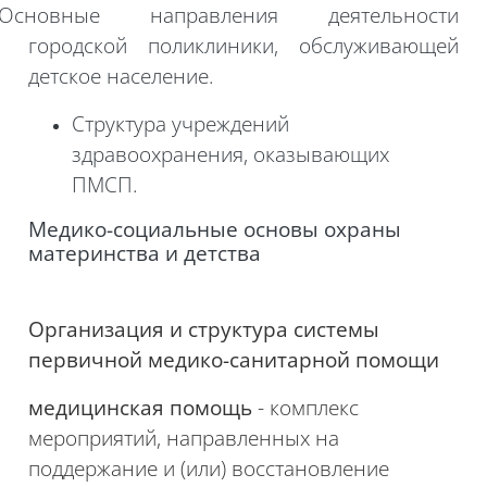
Основные направления деятельности
городской поликлиники, обслуживающей
детское население.
Структура учреждений
здравоохранения, оказывающих
ПМСП.
Медико-социальные
основы охраны
материнства и детства
Организация и структура системы
первичной медико-санитарной помощи
медицинская помощь
- комплекс
мероприятий, направленных на
поддержание и (или) восстановление