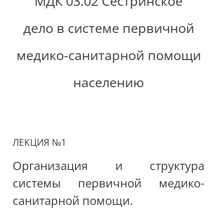
МДК 03.02 Сестринское
дело в системе первичной
медико-санитарной помощи
населению
ЛЕКЦИЯ №1
Организация и структура
системы первичной медико-
санитарной помощи.