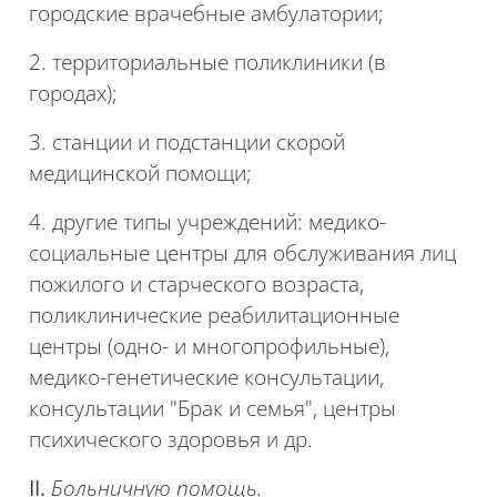
городские врачебные амбулатории;
2. территориальные поликлиники (в
городах);
3. станции и подстанции скорой
медицинской помощи;
4. другие типы учреждений:
медико-
социальные
центры для обслуживания лиц
пожилого и старческого возраста,
поликлинические реабилитационные
центры (одно- и многопрофильные),
медико-генетические консультации,
консультации "Брак и семья", центры
психического здоровья и др.
II.
Больничную помощь.