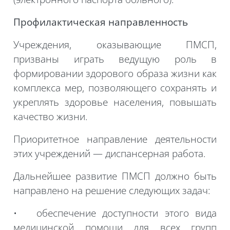
Профилактическая направленность
Учреждения, оказывающие ПМСП,
призваны играть ведущую роль в
формировании здорового образа жизни как
комплекса мер, позволяющего сохранять и
укреплять здоровье населения, повышать
качество жизни.
Приоритетное направление деятельности
этих учреждений — диспансерная работа.
Дальнейшее развитие ПМСП должно быть
направлено на решение следующих задач:
• обеспечение доступности этого вида
медицинской помощи для всех групп