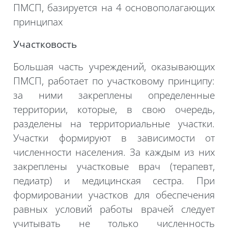
ПМСП, базируется на 4 основополагающих
принципах
Участковость
Большая часть учреждений, оказывающих
ПМСП, работает по участковому принципу:
за ними закреплены определенные
территории, которые, в свою очередь,
разделены на территориальные участки.
Участки формируют в зависимости от
численности населения. За каждым из них
закреплены участковые врач (терапевт,
педиатр) и медицинская сестра. При
формировании участков для обеспечения
равных условий работы врачей следует
учитывать не только численность