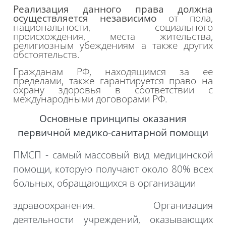
Реализация данного права должна
осуществляется независимо
от пола,
национальности, социального
происхождения, места жительства,
религиозным
убеждениям
а также других
обстоятельств.
Гражданам РФ, находящимся за ее
пределами, также гарантируется право на
охрану здоровья в соответствии с
международными договорами РФ.
Основные принципы оказания
первичной медико-санитарной помощи
ПМСП - самый массовый вид медицинской
помощи, которую получают около 80% всех
больных, обращающихся в организации
здравоохранения. Организация
деятельности учреждений, оказывающих