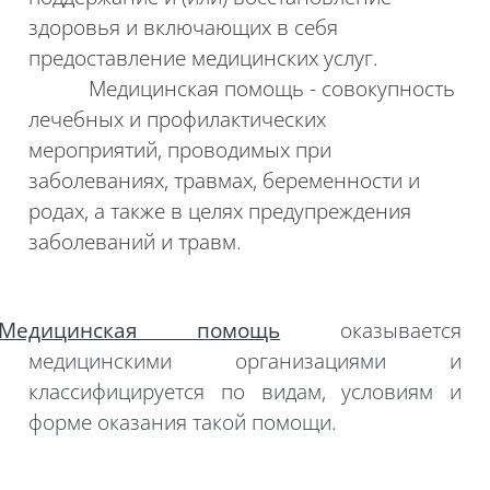
здоровья и включающих в себя
предоставление медицинских услуг.
Медицинская помощь - совокупность
лечебных и профилактических
мероприятий, проводимых при
заболеваниях, травмах, беременности и
родах, а также в целях предупреждения
заболеваний и травм.
Медицинская помощь
оказывается
медицинскими организациями и
классифицируется по видам, условиям и
форме оказания такой помощи.