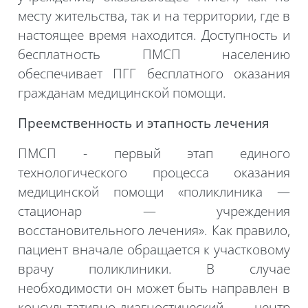
месту жительства, так и на территории, где в
настоящее время находится. Доступность и
бесплатность ПМСП населению
обеспечивает ПГГ бесплатного оказания
гражданам медицинской помощи.
Преемственность и
этапность
лечения
ПМСП - первый этап единого
технологического процесса оказания
медицинской помощи «поликлиника —
стационар — учреждения
восстановительного лечения». Как правило,
пациент вначале обращается к участковому
врачу поликлиники. В случае
необходимости он может быть направлен в
консультативно-диагностический центр