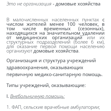
Это не организация
- домовые хозяйства
В малочисленных населенных пунктах
с
числом жителей менее 100 человек, в
том числе временных (сезонных),
находящихся на значительном удалении
от медицинских организаций
или их
структурных подразделений (более 6 км),
для
оказание
первой помощи населению
организуют
домовые хозяйства
.
Организация и структура учреждений
здравоохранения, оказывающих
первичную медико-санитарную помощь.
Типы учреждений, оказывающие:
I.
Внебольничную помощь:
1. ФАП, сельские врачебные амбулатории;