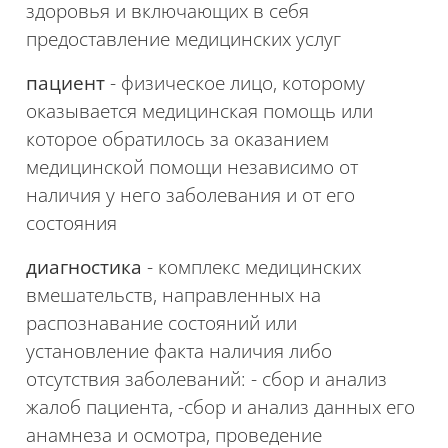
здоровья и включающих в себя
предоставление медицинских услуг
пациент
- физическое лицо, которому
оказывается медицинская помощь или
которое обратилось за оказанием
медицинской помощи независимо от
наличия у него заболевания и от его
состояния
диагностика
- комплекс медицинских
вмешательств, направленных на
распознавание состояний или
установление факта наличия либо
отсутствия заболеваний: - сбор и анализ
жалоб пациента,
-с
бор и анализ данных его
анамнеза и осмотра, проведение