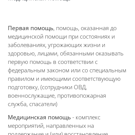
Первая помощь
, помощь, оказанная до
медицинской помощи при состояниях и
заболеваниях, угрожающих жизни и
здоровью, лицами, обязанными оказывать
первую помощь в соответствии с
федеральным законом или со специальным
правилом и имеющими соответствующую
подготовку, (сотрудники ОВД,
военнослужащие, противопожарная
служба, спасатели)
Медицинская помощь
- комплекс
мероприятий, направленных на
поддержание и (или) восстановление