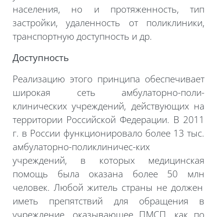
населения, но и протяженность, тип
застройки, удаленность от поликлиники,
транспортную доступность и др.
Доступность
Реализацию этого принципа обеспечивает
широкая сеть амбулаторно-поли-
клинических учреждений, действующих на
территории Российской Федерации. В 2011
г. в России функционировало более 13 тыс.
амбулаторно-
поликлиничес
-ких
учреждений, в которых медицинская
помощь была оказана более 50
млн
человек. Любой житель страны не должен
иметь препятствий для обращения в
учреждение, оказывающее ПМСП, как по