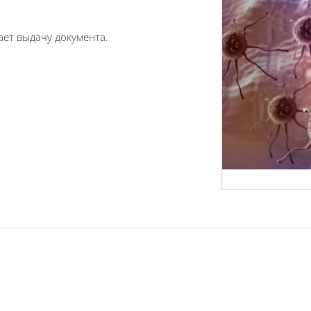
ает выдачу документа.