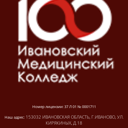
Номер лицензии: 37 Л 01 № 0001711
153032 ИВАНОВСКАЯ ОБЛАСТЬ, Г.ИВАНОВО, УЛ.
Наш адрес:
КИРЯКИНЫХ, Д.18