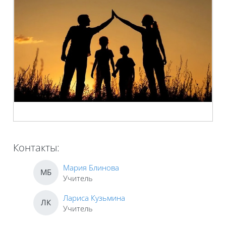
Контакты:
Мария Блинова
МБ
Учитель
Лариса Кузьмина
ЛК
Учитель