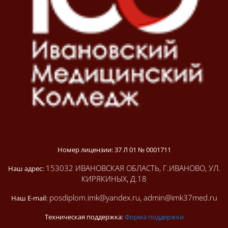
Номер лицензии: 37 Л 01 № 0001711
153032 ИВАНОВСКАЯ ОБЛАСТЬ, Г.ИВАНОВО, УЛ.
Наш адрес:
КИРЯКИНЫХ, Д.18
posdiplom.imk@yandex.ru, admin@imk37med.ru
Наш E-mail:
Техническая поддержка:
Форма поддержки