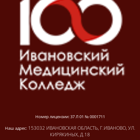
Номер лицензии: 37 Л 01 № 0001711
153032 ИВАНОВСКАЯ ОБЛАСТЬ, Г.ИВАНОВО, УЛ.
Наш адрес:
КИРЯКИНЫХ, Д.18