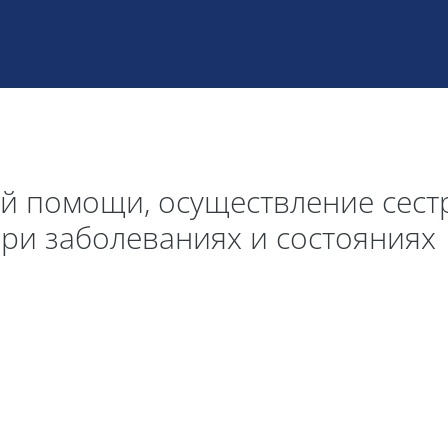
й помощи, осуществление сестр
ри заболеваниях и состояниях