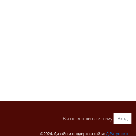
Вы не вошли в систему
Вход
©2024, Дизайн и поддержка сайта:
Д.Ратушняк