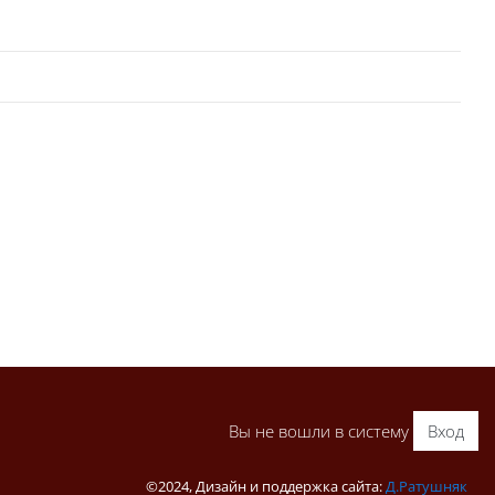
Вы не вошли в систему
Вход
©2024, Дизайн и поддержка сайта:
Д.Ратушняк