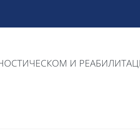
АГНОСТИЧЕСКОМ И РЕАБИЛИТ