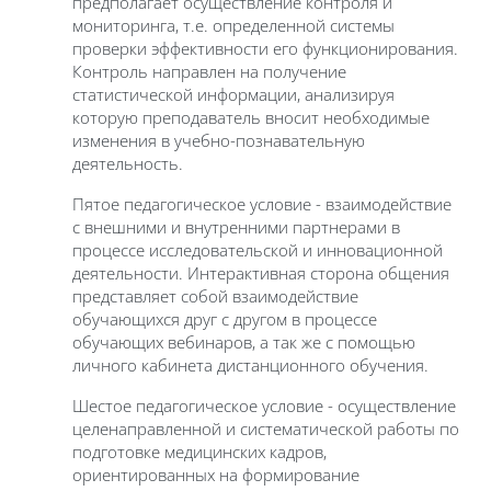
предполагает осуществление контроля и
мониторинга, т.е. определенной системы
проверки эффективности его функционирования.
Контроль направлен на получение
статистической информации, анализируя
которую преподаватель вносит необходимые
изменения в учебно-познавательную
деятельность.
Пятое педагогическое условие - взаимодействие
с внешними и внутренними партнерами в
процессе исследовательской и инновационной
деятельности. Интерактивная сторона общения
представляет собой взаимодействие
обучающихся друг с другом в процессе
обучающих вебинаров, а так же с помощью
личного кабинета дистанционного обучения.
Шестое педагогическое условие - осуществление
целенаправленной и систематической работы по
подготовке медицинских кадров,
ориентированных на формирование