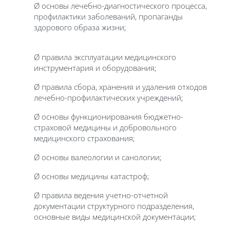
Ø основы лечебно-диагностического процесса,
профилактики заболеваний, пропаганды
здорового образа жизни;
Ø правила эксплуатации медицинского
инструментария и оборудования;
Ø правила сбора, хранения и удаления отходов
лечебно-профилактических учреждений;
Ø основы функционирования бюджетно-
страховой медицины и добровольного
медицинского страхования;
Ø основы валеологии и санологии;
Ø основы медицины катастроф;
Ø правила ведения учетно-отчетной
документации структурного подразделения,
основные виды медицинской документации;