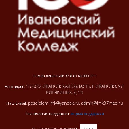
Номер лицензии: 37 Л 01 № 0001711
153032 ИВАНОВСКАЯ ОБЛАСТЬ, Г.ИВАНОВО, УЛ.
Наш адрес:
КИРЯКИНЫХ, Д.18
posdiplom.imk@yandex.ru, admin@imk37med.ru
Наш E-mail:
Техническая поддержка:
Форма поддержки