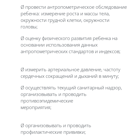
Ø провести антропометрическое обследование
ребенка: измерение роста и массы тела,
окружности грудной клетки, окружности
головы;
Ø оценку физического развития ребенка на
основании использования данных
антропометрических стандартов и индексов;
Ø измерить артериальное давление, частоту
сердечных сокращений и дыханий в минуту;
Ø осуществлять текущий санитарный надзор,
организовывать и проводить
противоэпидемические
мероприятия;
Ø организовывать и проводить
профилактические прививки;