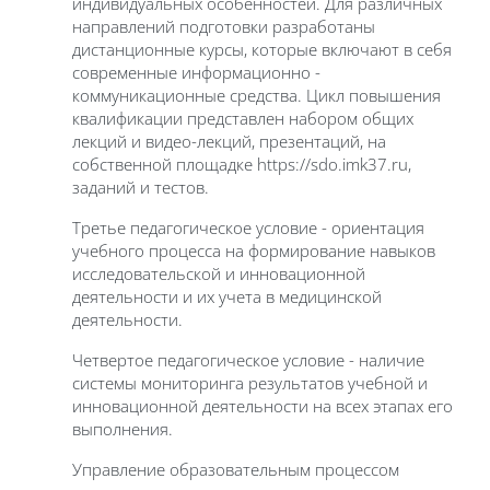
индивидуальных особенностей. Для различных
направлений подготовки разработаны
дистанционные курсы, которые включают в себя
современные информационно -
коммуникационные средства. Цикл повышения
квалификации представлен набором общих
лекций и видео-лекций, презентаций, на
собственной площадке https://
sdo
.imk37.ru,
заданий и тестов.
Третье педагогическое условие - ориентация
учебного процесса на формирование навыков
исследовательской и инновационной
деятельности и их учета в медицинской
деятельности.
Четвертое педагогическое условие - наличие
системы мониторинга результатов учебной и
инновационной деятельности на всех этапах его
выполнения.
Управление образовательным процессом