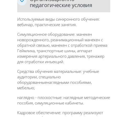
педагогические условия
Используемые виды синхронного обучения:
вебинар, практические занятия.
Симуляционное оборудование: манекен
новорожденного, реанимационный манекен с
обратной связью, манекен с отработкой приема
Геймлиха, транспортные шины, аппарат
измерения артериального давления, тренажер
для отработки инъекций.
Средства обучения материальные: учебные
аудитории, специально
оборудованныенаглядными пособиями,
мебелью;
наглядно - плоскостные: наглядные методические
пособия, симуляционные кабинеты.
Кадровое обеспечение: программу реализуют