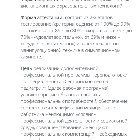
дистанционных образовательных технологий.
Форма аттестации:
состоит из 2-х этапов:
тестирование (критерии оценки: от 100% до 90%
- «отлично», от 89% до 80% - «хорошо», от 79% до
70% - «удовлетворительно», от 69% и ниже –
«неудовлетворительно») и зачёт/незачёт по
манипуляционной технике в симуляционном
кабинете.
Цель
реализации дополнительной
профессиональной программы переподготовки
по специальности «Сестринское дело в
педиатрии» (далее рабочая программа)
удовлетворение образовательных и
профессиональных потребностей, обеспечение
соответствия квалификации медицинского
работника меняющимся условиям
профессиональной деятельности и социальной
среды, совершенствование имеющихся
профессиональных компетенций, необходимых