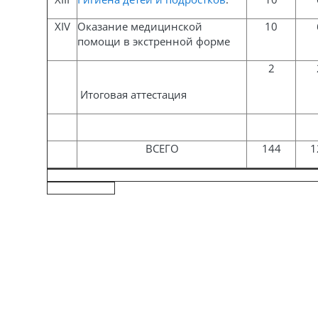
XIV
Оказание медицинской
10
помощи в экстренной форме
2
Итоговая аттестация
ВСЕГО
144
1