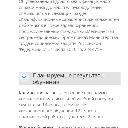
Об утверждении Единого квалификационного
справочника должностей руководителей,
специалистов и служащих, раздел
«Квалификационные характеристики должностей
работников в сфере здравоохранения»,
профессиональным стандартом «Медицинская
сестра/медицинский брат» приказ Министерства
труда и социальной защиты Российской
Федерации от 31 июля 2020 года N 475н.
Планируемые результаты
обучения
Количество часов
на освоение программы
дисциплины: максимальной учебной нагрузки
слушателя: 144 часа, в том числе:
дистанционного обучения: 122 часов,
практической работы слушателя: 22 часа.
Форма обучения:
очно-заочная, с применением