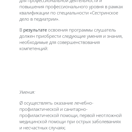
для профессиональной деятельности и
повышения профессионального уровня в рамках
квалификации по специальности «Сестринское
дело в педиатрии».
В
результате
освоения программы слушатель
должен приобрести следующие умения и знания,
необходимые для совершенствования
компетенций:
Умения:
Ø осуществлять оказание лечебно-
профилактической и санитарно-
профилактической помощи, первой неотложной
медицинской помощи при острых заболеваниях
и несчастных случаях;