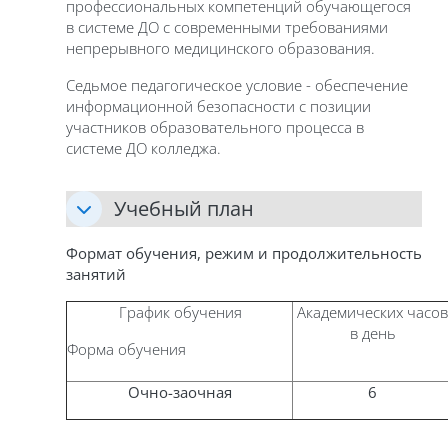
профессиональных компетенций обучающегося
в системе ДО с современными требованиями
непрерывного медицинского образования.
Седьмое педагогическое условие - обеспечение
информационной безопасности с позиции
участников образовательного процесса в
системе ДО колледжа.
Учебный план
Формат обучения, режим и продолжительность
занятий
График обучения
Академических часов
в день
Форма обучения
Очно-заочная
6