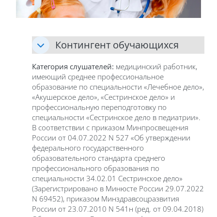
Контингент обучающихся
Категория слушателей:
медицинский работник,
имеющий среднее профессиональное
образование по специальности «Лечебное дело»,
«Акушерское дело», «Сестринское дело» и
профессиональную переподготовку по
специальности «Сестринское дело в педиатрии».
В соответствии с приказом Минпросвещения
России от 04.07.2022 N 527 «Об утверждении
федерального государственного
образовательного стандарта среднего
профессионального образования по
специальности 34.02.01 Сестринское дело»
(Зарегистрировано в Минюсте России 29.07.2022
N 69452), приказом Минздравсоцразвития
России от 23.07.2010 N 541н (ред. от 09.04.2018)