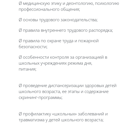
Ø медицинскую этику и деонтологию, психологию
профессионального общения;
Ø основы трудового законодательства;
Ø правила внутреннего трудового распорядка;
Ø правила по охране труда и пожарной
безопасности;
Ø особенности контроля за организацией в
школьных учреждениях режима дня,
питания;
Ø проведение диспансеризации здоровых детей
школьного возраста, ее этапы и содержание
скрининг-программы;
Ø профилактику «школьных» заболеваний и
травматизма у детей школьного возраста;