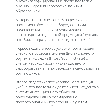
высококвалифицированные преподаватели с
высшим и средним профессиональным
образованием.
Материально-техническая база реализация
программы обеспечена оборудованными
помещениями, наличием мультимедиа
аппаратуры, методической продукцией (журналы,
пособия, литература, фото и видео пособия).
Первое педагогическое условие - организация
учебного процесса в системе Дистанционного
обучения колледжа (https://sdo.imk37.ru/) с
учетом необходимости индивидуального
самообразования и потребности в саморазвитии
обучающихся.
Второе педагогическое условие - организация
учебно-познавательной деятельности студента в
системе Дистанционного обучения,
ориентированная на формирование
профессиональных компетенций с учетом