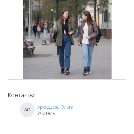
Контакты:
Аркадьева Ольга
АО
Учитель