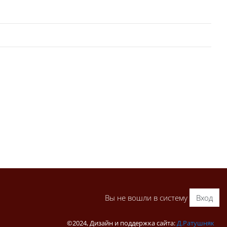
Вы не вошли в систему
Вход
©2024, Дизайн и поддержка сайта:
Д.Ратушняк