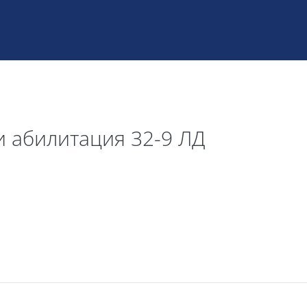
и абилитация 32-9 ЛД