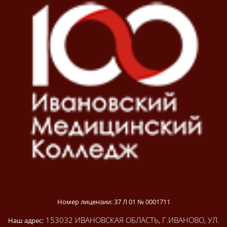
Номер лицензии: 37 Л 01 № 0001711
153032 ИВАНОВСКАЯ ОБЛАСТЬ, Г.ИВАНОВО, УЛ.
Наш адрес: