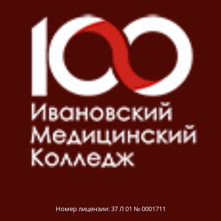
Номер лицензии: 37 Л 01 № 0001711