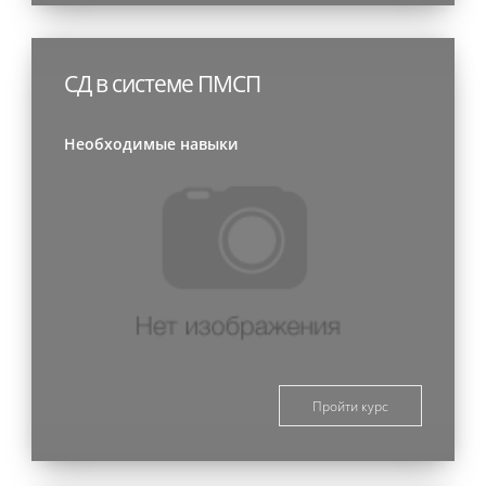
СД в системе ПМСП
Необходимые навыки
Пройти курс