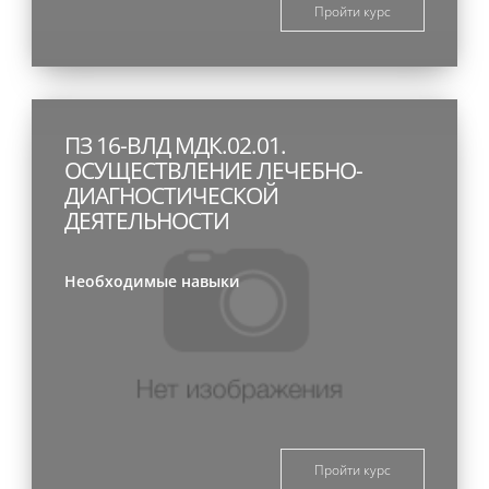
Пройти курс
ПЗ 16-ВЛД МДК.02.01.
ОСУЩЕСТВЛЕНИЕ ЛЕЧЕБНО-
ДИАГНОСТИЧЕСКОЙ
ДЕЯТЕЛЬНОСТИ
Необходимые навыки
Пройти курс