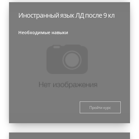
Иностранный язык ЛД после 9 кл
Необходимые навыки
Пройти курс