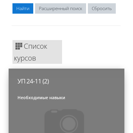
Расширенный поиск
Список
курсов
УП 24-11 (2)
Необходимые навыки