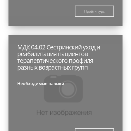
Пройти курс
МДК 04.02 Сестринский уход и
реабилитация пациентов
терапевтического профиля
разных возрастных групп
Необходимые навыки