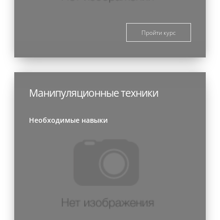
Пройти курс
Манипуляционные техники
Необходимые навыки