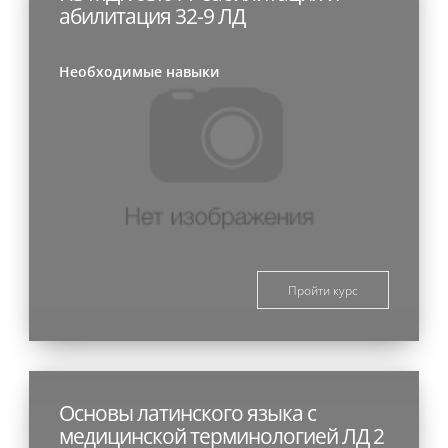
абилитация 32-9 ЛД
Необходимые навыки
Пройти курс
Основы латинского языка с
медицинской терминологией ЛД 2