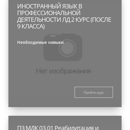
ИНОСТРАННЫЙ ЯЗЫК В
ПРОФЕССИОНАЛЬНОЙ
ДЕЯТЕЛЬНОСТИ ЛД 2 КУРС (ПОСЛЕ
9 КЛАССА)
Необходимые навыки
Пройти курс
ПЗ МДК 03.01 Реабилитация и