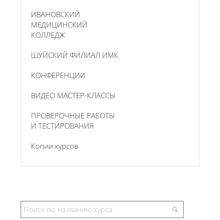
ИВАНОВСКИЙ
МЕДИЦИНСКИЙ
КОЛЛЕДЖ
ШУЙСКИЙ ФИЛИАЛ ИМК
КОНФЕРЕНЦИИ
ВИДЕО МАСТЕР-КЛАССЫ
ПРОВЕРОЧНЫЕ РАБОТЫ
И ТЕСТИРОВАНИЯ
Копии курсов