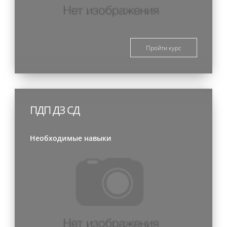
Пройти курс
ПДП ДЗ СД
Необходимые навыки