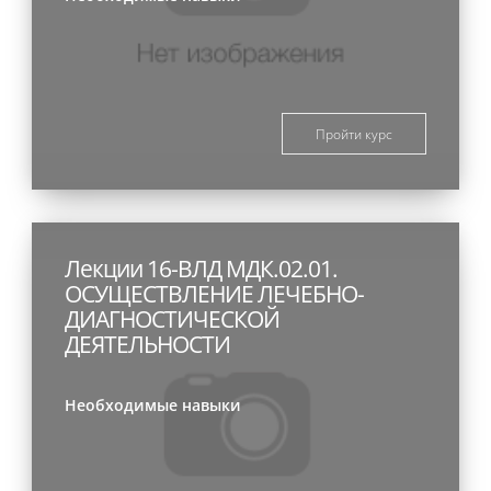
Пройти курс
Лекции 16-ВЛД МДК.02.01.
ОСУЩЕСТВЛЕНИЕ ЛЕЧЕБНО-
ДИАГНОСТИЧЕСКОЙ
ДЕЯТЕЛЬНОСТИ
Необходимые навыки