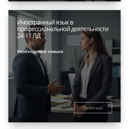
Иностранный язык в
профессиональной деятельности
24-11 ЛД
Необходимые навыки
Пройти курс