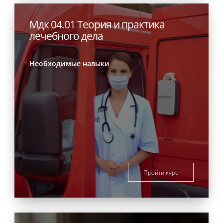
Мдк 04.01 Теория и практика
лечебного дела
Необходимые навыки
Пройти курс