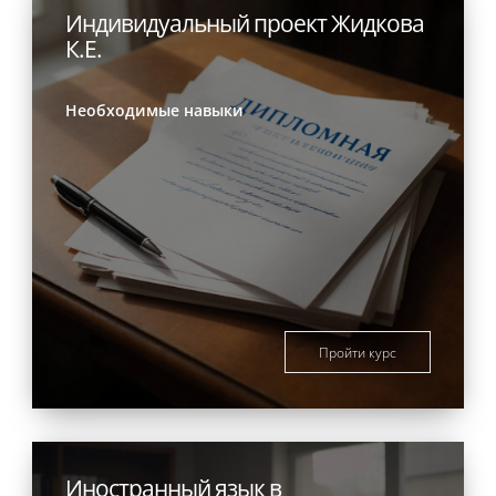
Индивидуальный проект Жидкова
К.Е.
Необходимые навыки
Пройти курс
Иностранный язык в