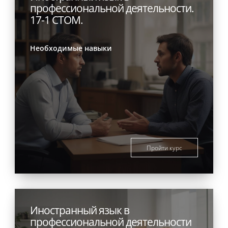
профессиональной деятельности.
17-1 СТОМ.
Необходимые навыки
Пройти курс
Иностранный язык в
профессиональной деятельности