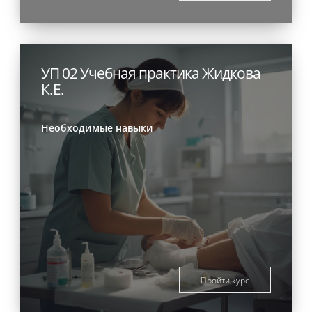
УП 02 Учебная практика Жидкова
К.Е.
Необходимые навыки
Пройти курс