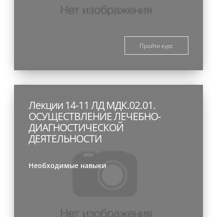
Пройти курс
Лекции 14-11 ЛД МДК.02.01.
ОСУЩЕСТВЛЕНИЕ ЛЕЧЕБНО-
ДИАГНОСТИЧЕСКОЙ
ДЕЯТЕЛЬНОСТИ
Необходимые навыки