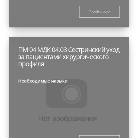
Пройти курс
ПМ 04 МДК 04.03 Сестринский уход
за пациентами хирургического
профиля
Необходимые навыки