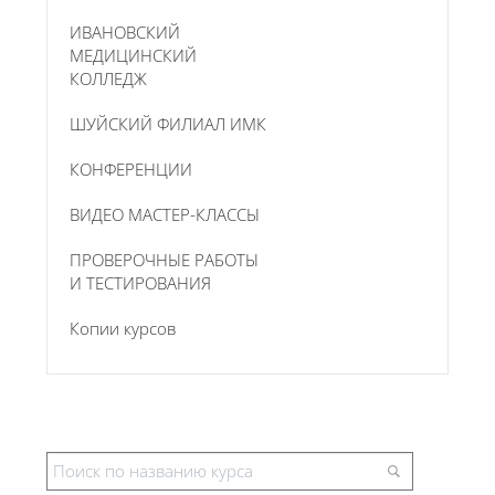
ИВАНОВСКИЙ
МЕДИЦИНСКИЙ
КОЛЛЕДЖ
ШУЙСКИЙ ФИЛИАЛ ИМК
КОНФЕРЕНЦИИ
ВИДЕО МАСТЕР-КЛАССЫ
ПРОВЕРОЧНЫЕ РАБОТЫ
И ТЕСТИРОВАНИЯ
Копии курсов