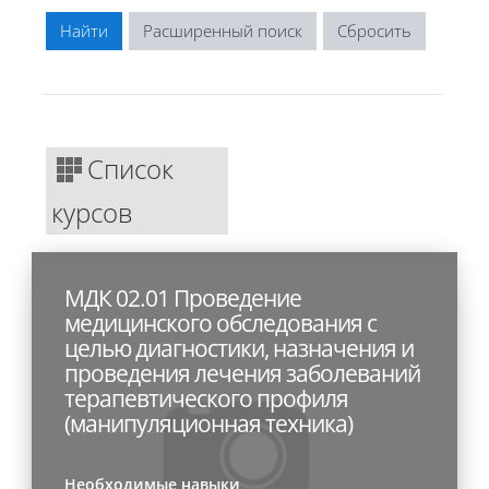
Расширенный поиск
Список
курсов
МДК 02.01 Проведение
медицинского обследования с
целью диагностики, назначения и
проведения лечения заболеваний
терапевтического профиля
(манипуляционная техника)
Необходимые навыки