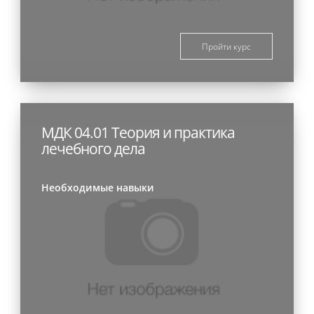
Пройти курс
МДК 04.01 Теория и практика
лечебного дела
Необходимые навыки